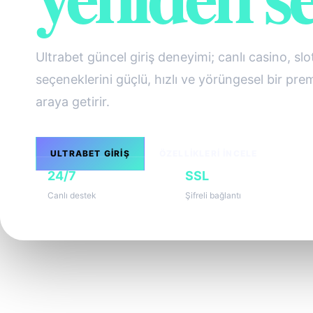
Ultrabet güncel giriş deneyimi; canlı casino, slo
seçeneklerini güçlü, hızlı ve yörüngesel bir pr
araya getirir.
ULTRABET GIRIŞ
ÖZELLIKLERI İNCELE
24/7
SSL
Canlı destek
Şifreli bağlantı