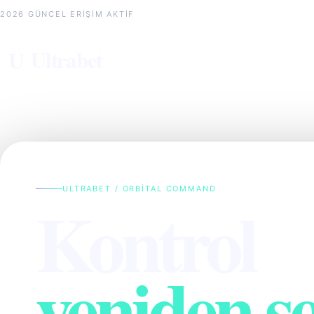
2026 GÜNCEL ERIŞIM AKTIF
Ultrabet
U
ULTRABET / ORBITAL COMMAND
Kontrol
yeniden s