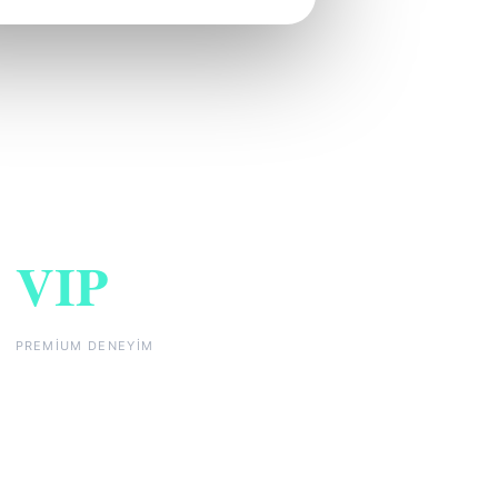
VIP
PREMIUM DENEYIM