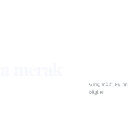
da merak
Giriş, mobil kullan
bilgiler.