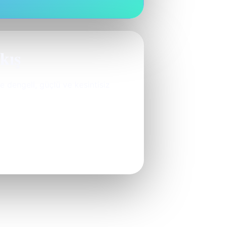
kış
 dengeli, güçlü ve kesintisiz