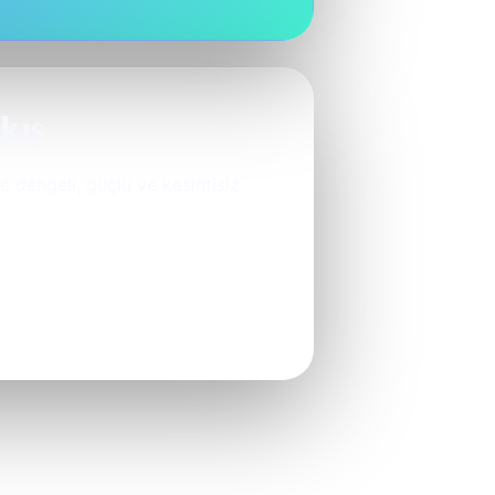
kış
 dengeli, güçlü ve kesintisiz