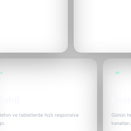
04
05
obil
Dest
lefon ve tabletlerde hızlı responsive
Günün her
pı.
kanalları.