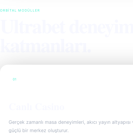
ORBITAL MODÜLLER
Ultrabet deneyim
katmanları.
01
Canlı Casino
Gerçek zamanlı masa deneyimleri, akıcı yayın altyapısı 
güçlü bir merkez oluşturur.