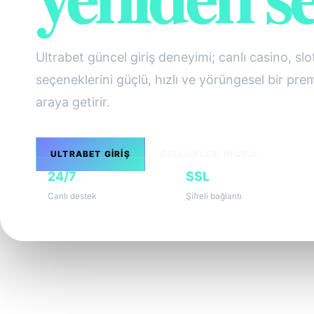
Ultrabet güncel giriş deneyimi; canlı casino, slo
seçeneklerini güçlü, hızlı ve yörüngesel bir pr
araya getirir.
ULTRABET GIRIŞ
ÖZELLIKLERI İNCELE
24/7
SSL
Canlı destek
Şifreli bağlantı