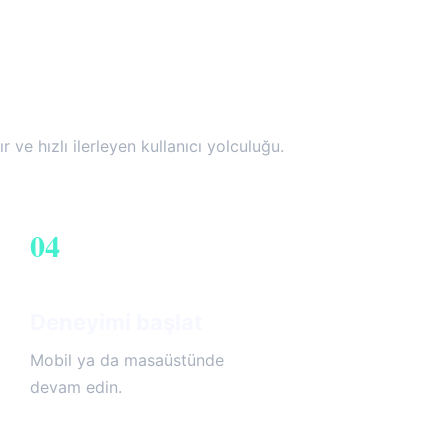
ır ve hızlı ilerleyen kullanıcı yolculuğu.
04
Deneyimi başlat
Mobil ya da masaüstünde
devam edin.