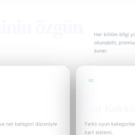
inin özgün
Her bölüm bilgi y
okunabilir, premiu
sunar.
02
Slot Koleks
ve net kategori düzeniyle
Farklı oyun kategoriler
kart sistemi.