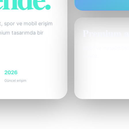
t, spor ve mobil erişim
Premium a
emium tasarımda bir
Mobil ve masaüstünde
arayüz.
2026
Güncel erişim