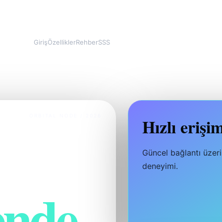
Giriş
Özellikler
Rehber
SSS
Hızlı erişi
Güncel bağlantı üzer
deneyimi.
ende.