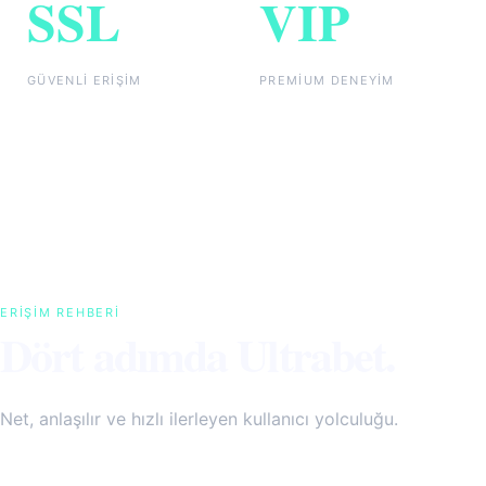
SSL
VIP
GÜVENLI ERIŞIM
PREMIUM DENEYIM
ERIŞIM REHBERI
Dört adımda Ultrabet.
Net, anlaşılır ve hızlı ilerleyen kullanıcı yolculuğu.