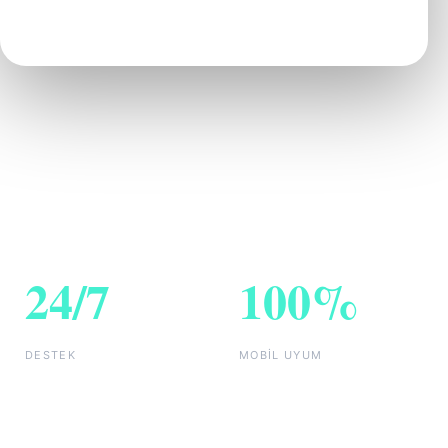
24/7
100%
DESTEK
MOBIL UYUM