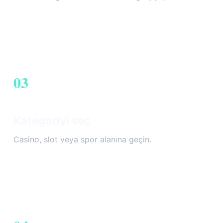
03
Kategoriyi seç
Casino, slot veya spor alanına geçin.