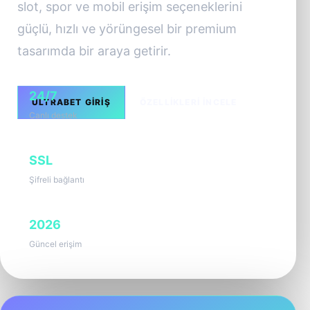
slot, spor ve mobil erişim seçeneklerini
güçlü, hızlı ve yörüngesel bir premium
tasarımda bir araya getirir.
24/7
ULTRABET GIRIŞ
ÖZELLIKLERI İNCELE
Canlı destek
SSL
Şifreli bağlantı
2026
Güncel erişim