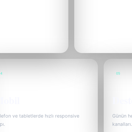
04
05
obil
Dest
lefon ve tabletlerde hızlı responsive
Günün her
pı.
kanalları.