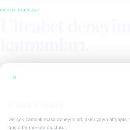
ORBITAL MODÜLLER
Ultrabet deneyim
katmanları.
01
Canlı Casino
Gerçek zamanlı masa deneyimleri, akıcı yayın altyapısı 
güçlü bir merkez oluşturur.