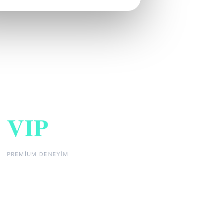
VIP
PREMIUM DENEYIM