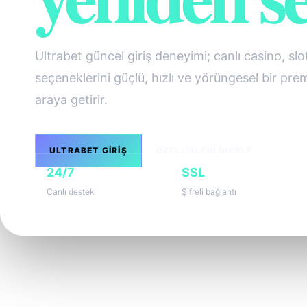
Ultrabet güncel giriş deneyimi; canlı casino, slo
seçeneklerini güçlü, hızlı ve yörüngesel bir pr
araya getirir.
ULTRABET GIRIŞ
ÖZELLIKLERI İNCELE
24/7
SSL
Canlı destek
Şifreli bağlantı