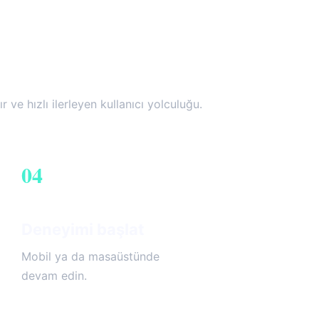
ır ve hızlı ilerleyen kullanıcı yolculuğu.
04
Deneyimi başlat
Mobil ya da masaüstünde
devam edin.