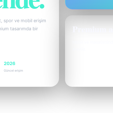
t, spor ve mobil erişim
Premium a
emium tasarımda bir
Mobil ve masaüstünde
arayüz.
2026
Güncel erişim