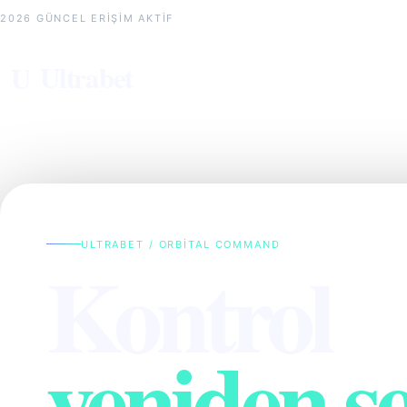
2026 GÜNCEL ERIŞIM AKTIF
Ultrabet
U
ULTRABET / ORBITAL COMMAND
Kontrol
yeniden s