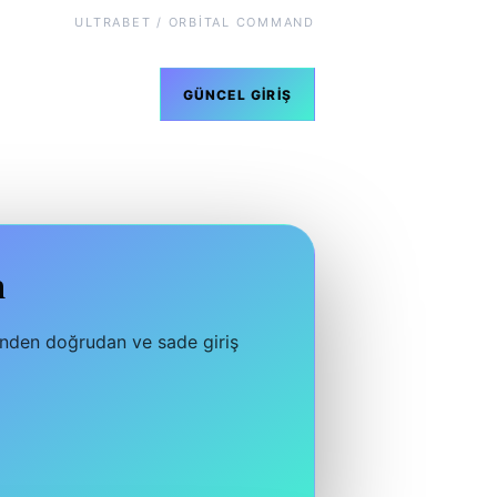
ULTRABET / ORBITAL COMMAND
GÜNCEL GIRIŞ
m
inden doğrudan ve sade giriş