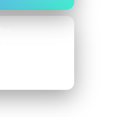
kış
 dengeli, güçlü ve kesintisiz