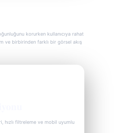
oğunluğunu korurken kullanıcıya rahat
m ve birbirinden farklı bir görsel akış
iyonu
i, hızlı filtreleme ve mobil uyumlu