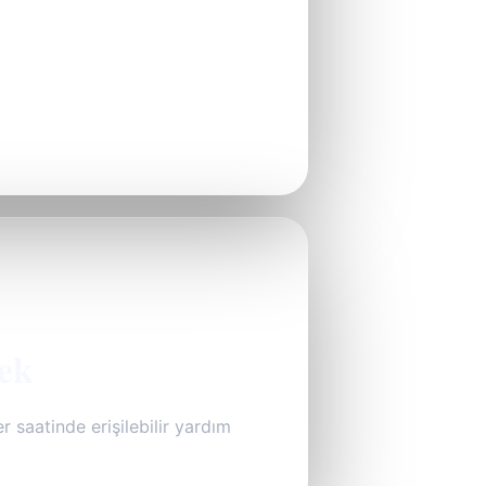
ek
 saatinde erişilebilir yardım