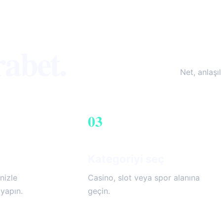
abet.
Net, anlaşıl
03
Kategoriyi seç
inizle
Casino, slot veya spor alanına
 yapın.
geçin.