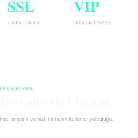
SSL
VIP
GÜVENLI ERIŞIM
PREMIUM DENEYIM
ERIŞIM REHBERI
Dört adımda Ultrabet.
Net, anlaşılır ve hızlı ilerleyen kullanıcı yolculuğu.