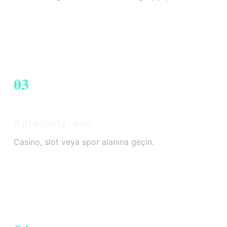
03
Kategoriyi seç
Casino, slot veya spor alanına geçin.