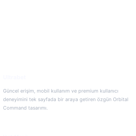
Ultrabet
Güncel erişim, mobil kullanım ve premium kullanıcı
deneyimini tek sayfada bir araya getiren özgün Orbital
Command tasarımı.