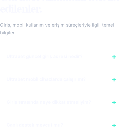
edilenler.
Giriş, mobil kullanım ve erişim süreçleriyle ilgili temel
bilgiler.
Ultrabet güncel giriş adresi nedir?
Ultrabet mobil cihazlarda çalışır mı?
Giriş sırasında neye dikkat etmeliyim?
Canlı destek mevcut mu?