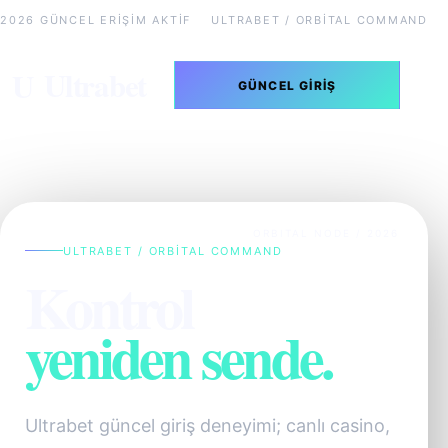
2026 GÜNCEL ERIŞIM AKTIF
ULTRABET / ORBITAL COMMAND
Ultrabet
U
GÜNCEL GIRIŞ
ULTRABET / ORBITAL COMMAND
Kontrol
yeniden sende.
Ultrabet güncel giriş deneyimi; canlı casino,