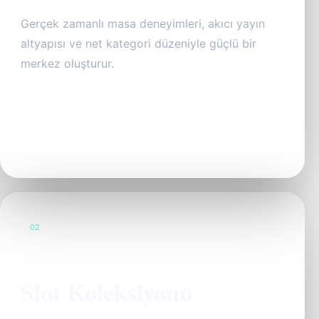
Gerçek zamanlı masa deneyimleri, akıcı yayın
altyapısı ve net kategori düzeniyle güçlü bir
merkez oluşturur.
02
Slot Koleksiyonu