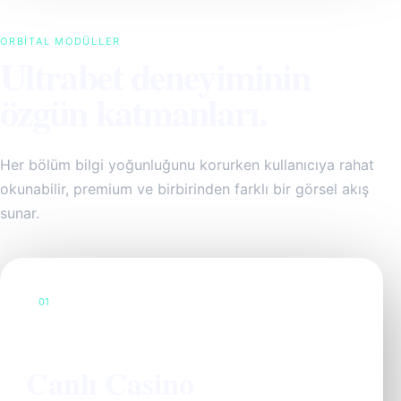
ORBITAL MODÜLLER
Ultrabet deneyiminin
özgün katmanları.
Her bölüm bilgi yoğunluğunu korurken kullanıcıya rahat
okunabilir, premium ve birbirinden farklı bir görsel akış
sunar.
01
Canlı Casino