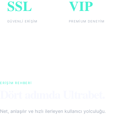
SSL
VIP
GÜVENLI ERIŞIM
PREMIUM DENEYIM
ERIŞIM REHBERI
Dört adımda Ultrabet.
Net, anlaşılır ve hızlı ilerleyen kullanıcı yolculuğu.