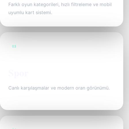
Farklı oyun kategorileri, hızlı filtreleme ve mobil
uyumlu kart sistemi.
03
Spor
Canlı karşılaşmalar ve modern oran görünümü.