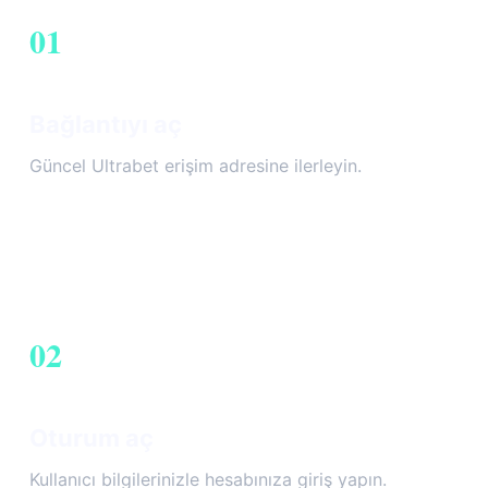
01
Bağlantıyı aç
Güncel Ultrabet erişim adresine ilerleyin.
02
Oturum aç
Kullanıcı bilgilerinizle hesabınıza giriş yapın.