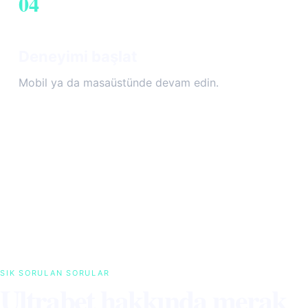
04
Deneyimi başlat
Mobil ya da masaüstünde devam edin.
SIK SORULAN SORULAR
Ultrabet hakkında merak