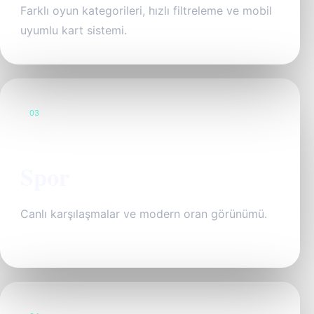
Farklı oyun kategorileri, hızlı filtreleme ve mobil
uyumlu kart sistemi.
03
Spor
Canlı karşılaşmalar ve modern oran görünümü.