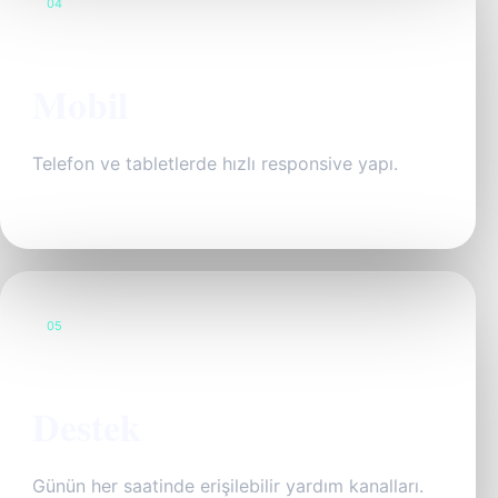
04
Mobil
Telefon ve tabletlerde hızlı responsive yapı.
05
Destek
Günün her saatinde erişilebilir yardım kanalları.