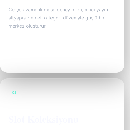
Gerçek zamanlı masa deneyimleri, akıcı yayın
altyapısı ve net kategori düzeniyle güçlü bir
merkez oluşturur.
02
Slot Koleksiyonu