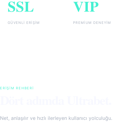
SSL
VIP
GÜVENLI ERIŞIM
PREMIUM DENEYIM
ERIŞIM REHBERI
Dört adımda Ultrabet.
Net, anlaşılır ve hızlı ilerleyen kullanıcı yolculuğu.