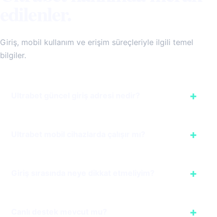
edilenler.
Giriş, mobil kullanım ve erişim süreçleriyle ilgili temel
bilgiler.
Ultrabet güncel giriş adresi nedir?
Ultrabet mobil cihazlarda çalışır mı?
Giriş sırasında neye dikkat etmeliyim?
Canlı destek mevcut mu?