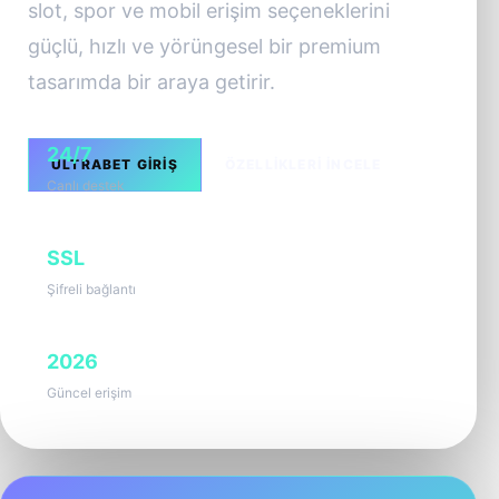
slot, spor ve mobil erişim seçeneklerini
güçlü, hızlı ve yörüngesel bir premium
tasarımda bir araya getirir.
24/7
ULTRABET GIRIŞ
ÖZELLIKLERI İNCELE
Canlı destek
SSL
Şifreli bağlantı
2026
Güncel erişim