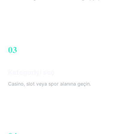
03
Kategoriyi seç
Casino, slot veya spor alanına geçin.