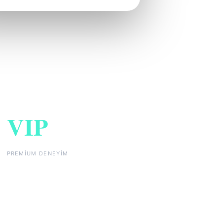
VIP
PREMIUM DENEYIM