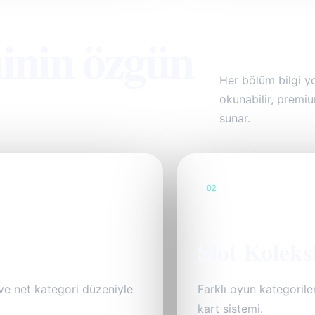
inin özgün
Her bölüm bilgi y
okunabilir, premiu
sunar.
02
Slot Koleks
ve net kategori düzeniyle
Farklı oyun kategoriler
kart sistemi.