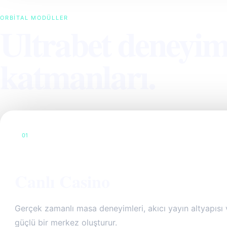
ORBITAL MODÜLLER
Ultrabet deneyim
katmanları.
01
Canlı Casino
Gerçek zamanlı masa deneyimleri, akıcı yayın altyapısı 
güçlü bir merkez oluşturur.