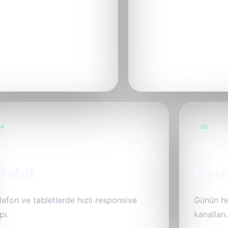
04
05
obil
Dest
lefon ve tabletlerde hızlı responsive
Günün her
pı.
kanalları.