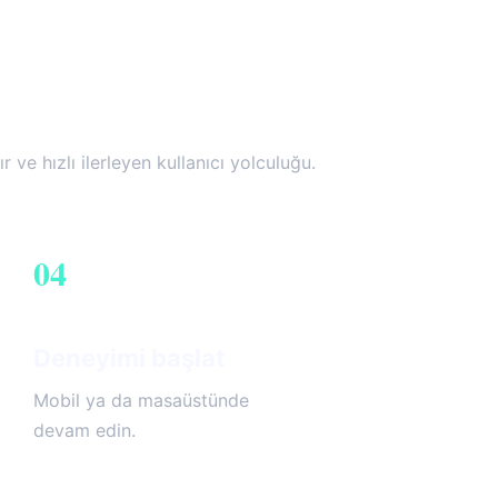
ır ve hızlı ilerleyen kullanıcı yolculuğu.
04
Deneyimi başlat
Mobil ya da masaüstünde
devam edin.