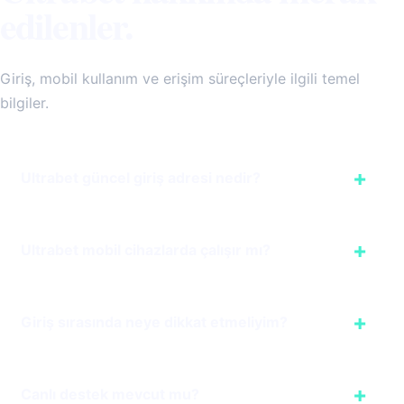
edilenler.
Giriş, mobil kullanım ve erişim süreçleriyle ilgili temel
bilgiler.
Ultrabet güncel giriş adresi nedir?
Ultrabet mobil cihazlarda çalışır mı?
Giriş sırasında neye dikkat etmeliyim?
Canlı destek mevcut mu?