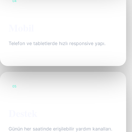
04
Mobil
Telefon ve tabletlerde hızlı responsive yapı.
05
Destek
Günün her saatinde erişilebilir yardım kanalları.