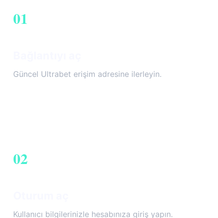
01
Bağlantıyı aç
Güncel Ultrabet erişim adresine ilerleyin.
02
Oturum aç
Kullanıcı bilgilerinizle hesabınıza giriş yapın.