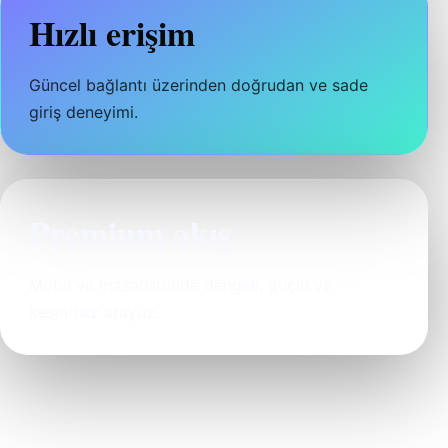
Hızlı erişim
Güncel bağlantı üzerinden doğrudan ve sade
giriş deneyimi.
Premium akış
Mobil ve masaüstünde dengeli, güçlü ve
kesintisiz arayüz.