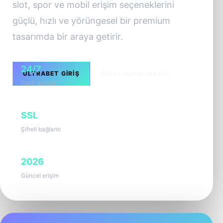
slot, spor ve mobil erişim seçeneklerini
güçlü, hızlı ve yörüngesel bir premium
tasarımda bir araya getirir.
24/7
ULTRABET GIRIŞ
ÖZELLIKLERI İNCELE
Canlı destek
SSL
Şifreli bağlantı
2026
Güncel erişim