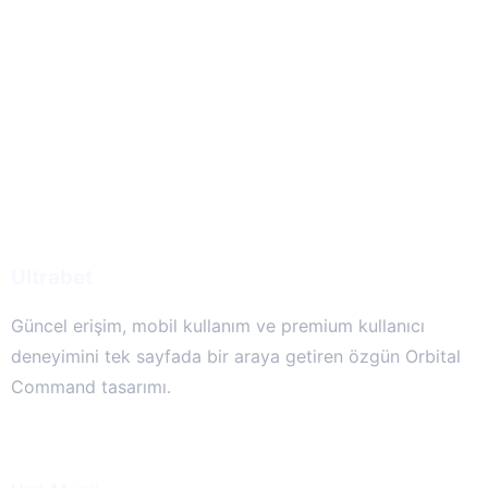
Ultrabet
Güncel erişim, mobil kullanım ve premium kullanıcı
deneyimini tek sayfada bir araya getiren özgün Orbital
Command tasarımı.