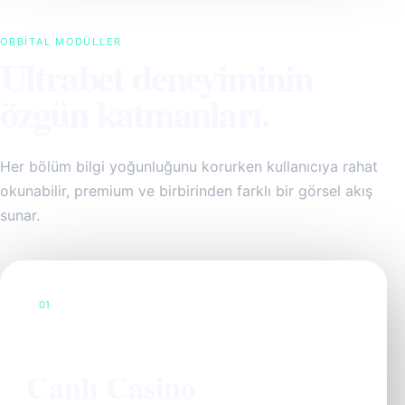
ORBITAL MODÜLLER
Ultrabet deneyiminin
özgün katmanları.
Her bölüm bilgi yoğunluğunu korurken kullanıcıya rahat
okunabilir, premium ve birbirinden farklı bir görsel akış
sunar.
01
Canlı Casino