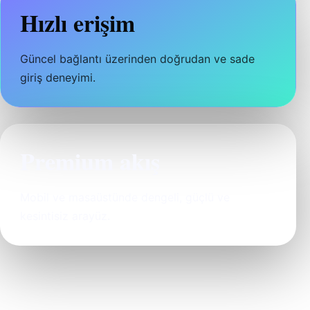
Hızlı erişim
Güncel bağlantı üzerinden doğrudan ve sade
giriş deneyimi.
Premium akış
Mobil ve masaüstünde dengeli, güçlü ve
kesintisiz arayüz.