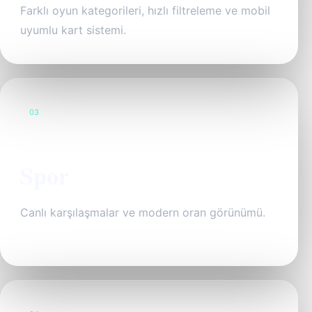
Farklı oyun kategorileri, hızlı filtreleme ve mobil
uyumlu kart sistemi.
03
Spor
Canlı karşılaşmalar ve modern oran görünümü.