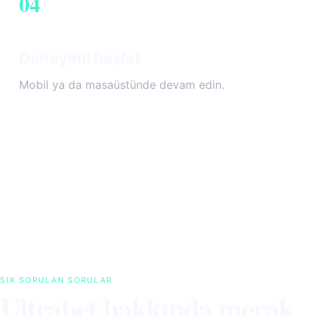
04
Deneyimi başlat
Mobil ya da masaüstünde devam edin.
SIK SORULAN SORULAR
Ultrabet hakkında merak