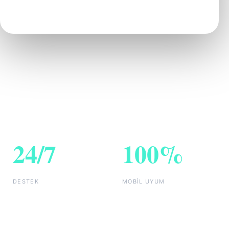
24/7
100%
DESTEK
MOBIL UYUM