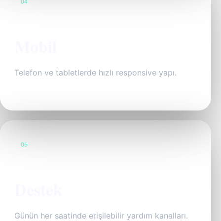
04
Mobil
Telefon ve tabletlerde hızlı responsive yapı.
05
Destek
Günün her saatinde erişilebilir yardım kanalları.