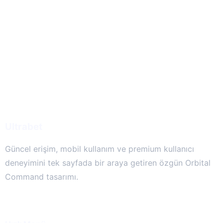
Ultrabet
Güncel erişim, mobil kullanım ve premium kullanıcı
deneyimini tek sayfada bir araya getiren özgün Orbital
Command tasarımı.