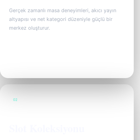
Gerçek zamanlı masa deneyimleri, akıcı yayın
altyapısı ve net kategori düzeniyle güçlü bir
merkez oluşturur.
02
Slot Koleksiyonu