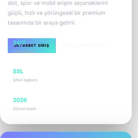
slot, spor ve mobil erişim seçeneklerini
güçlü, hızlı ve yörüngesel bir premium
tasarımda bir araya getirir.
24/7
ULTRABET GIRIŞ
ÖZELLIKLERI İNCELE
Canlı destek
SSL
Şifreli bağlantı
2026
Güncel erişim