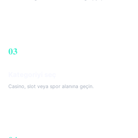
03
Kategoriyi seç
Casino, slot veya spor alanına geçin.