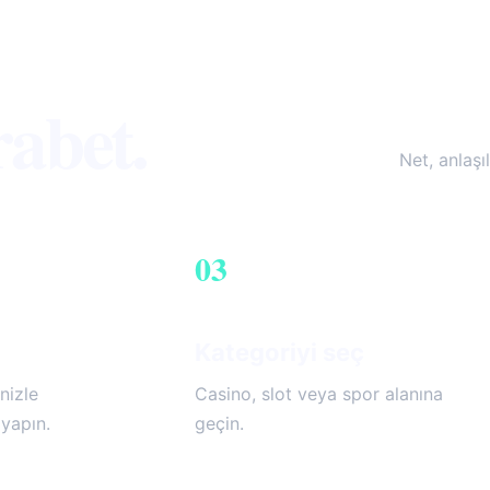
abet.
Net, anlaşıl
03
Kategoriyi seç
inizle
Casino, slot veya spor alanına
 yapın.
geçin.