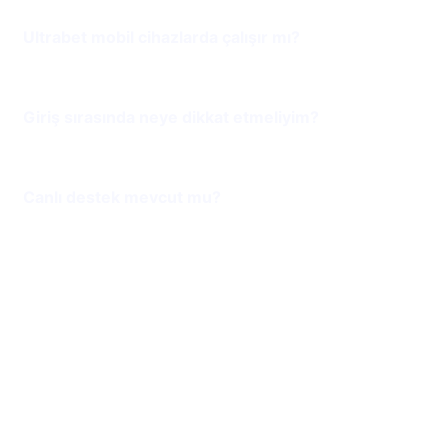
Ultrabet mobil cihazlarda çalışır mı?
Giriş sırasında neye dikkat etmeliyim?
Canlı destek mevcut mu?