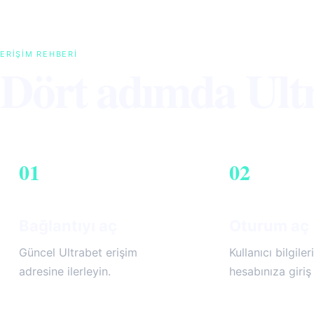
ERIŞIM REHBERI
Dört adımda Ultr
01
02
Bağlantıyı aç
Oturum aç
Güncel Ultrabet erişim
Kullanıcı bilgiler
adresine ilerleyin.
hesabınıza giriş