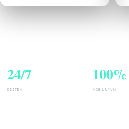
24/7
100%
DESTEK
MOBIL UYUM