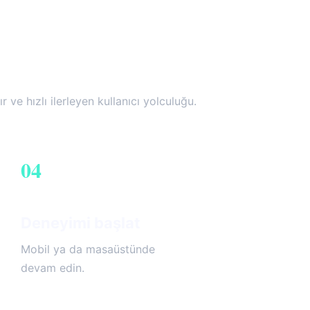
ır ve hızlı ilerleyen kullanıcı yolculuğu.
04
Deneyimi başlat
Mobil ya da masaüstünde
devam edin.