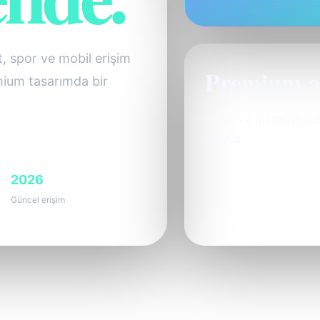
t, spor ve mobil erişim
Premium a
emium tasarımda bir
Mobil ve masaüstünde
arayüz.
2026
Güncel erişim