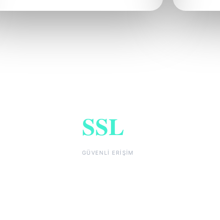
SSL
GÜVENLI ERIŞIM