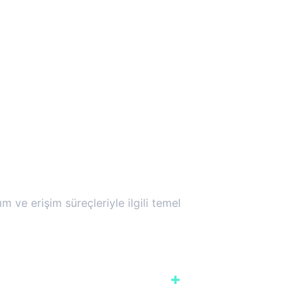
ım ve erişim süreçleriyle ilgili temel