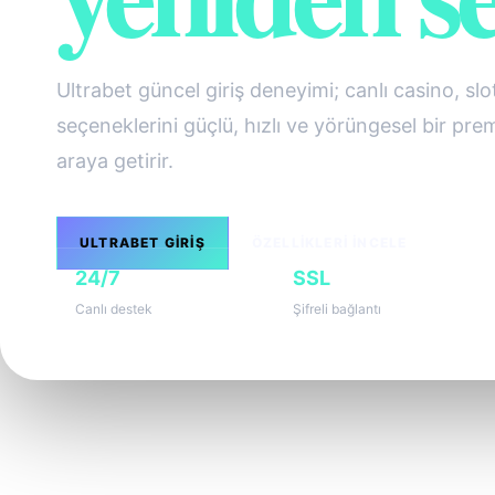
Ultrabet güncel giriş deneyimi; canlı casino, slo
seçeneklerini güçlü, hızlı ve yörüngesel bir pr
araya getirir.
ULTRABET GIRIŞ
ÖZELLIKLERI İNCELE
24/7
SSL
Canlı destek
Şifreli bağlantı