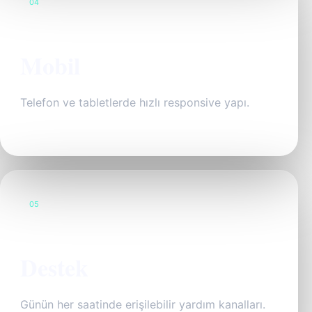
04
Mobil
Telefon ve tabletlerde hızlı responsive yapı.
05
Destek
Günün her saatinde erişilebilir yardım kanalları.