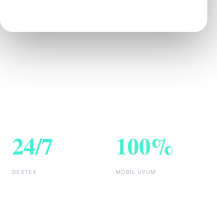
24/7
100%
DESTEK
MOBIL UYUM