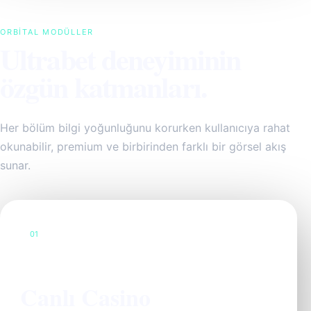
ORBITAL MODÜLLER
Ultrabet deneyiminin
özgün katmanları.
Her bölüm bilgi yoğunluğunu korurken kullanıcıya rahat
okunabilir, premium ve birbirinden farklı bir görsel akış
sunar.
01
Canlı Casino