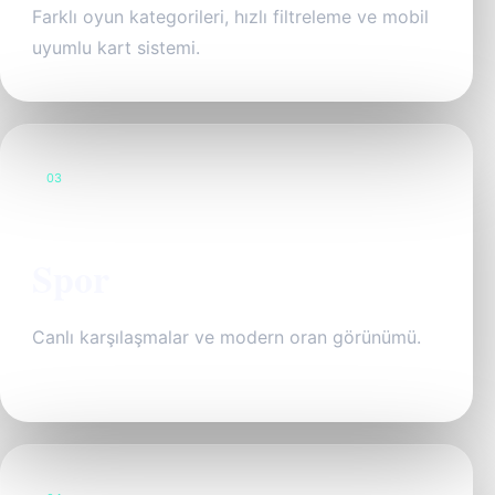
Farklı oyun kategorileri, hızlı filtreleme ve mobil
uyumlu kart sistemi.
03
Spor
Canlı karşılaşmalar ve modern oran görünümü.