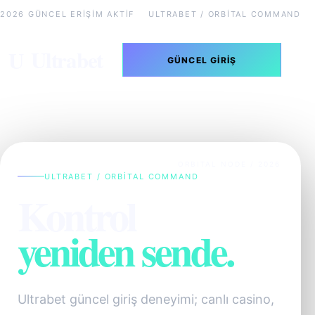
2026 GÜNCEL ERIŞIM AKTIF
ULTRABET / ORBITAL COMMAND
Ultrabet
U
GÜNCEL GIRIŞ
ULTRABET / ORBITAL COMMAND
Kontrol
yeniden sende.
Ultrabet güncel giriş deneyimi; canlı casino,