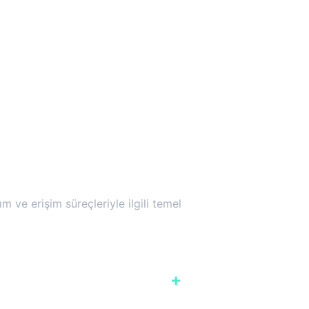
ım ve erişim süreçleriyle ilgili temel