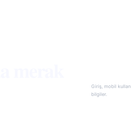
da merak
Giriş, mobil kullan
bilgiler.