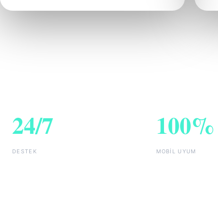
24/7
100%
DESTEK
MOBIL UYUM