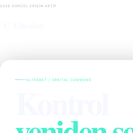
2026 GÜNCEL ERIŞIM AKTIF
Ultrabet
U
ULTRABET / ORBITAL COMMAND
Kontrol
yeniden s