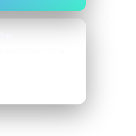
kış
 dengeli, güçlü ve kesintisiz