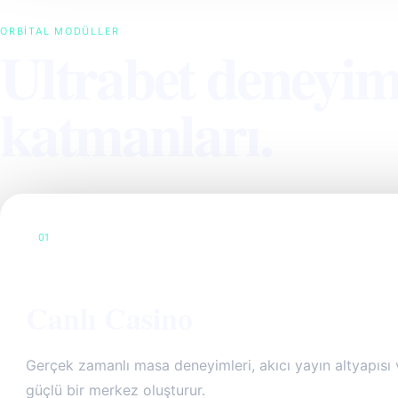
ORBITAL MODÜLLER
Ultrabet deneyim
katmanları.
01
Canlı Casino
Gerçek zamanlı masa deneyimleri, akıcı yayın altyapısı 
güçlü bir merkez oluşturur.