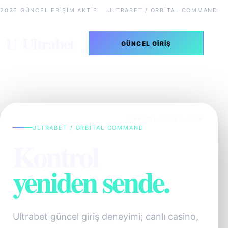
2026 GÜNCEL ERIŞIM AKTIF
ULTRABET / ORBITAL COMMAND
Ultrabet
U
GÜNCEL GIRIŞ
ULTRABET / ORBITAL COMMAND
Kontrol
yeniden sende.
Ultrabet güncel giriş deneyimi; canlı casino,