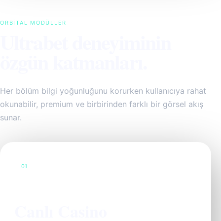
ORBITAL MODÜLLER
Ultrabet deneyiminin
özgün katmanları.
Her bölüm bilgi yoğunluğunu korurken kullanıcıya rahat
okunabilir, premium ve birbirinden farklı bir görsel akış
sunar.
01
Canlı Casino