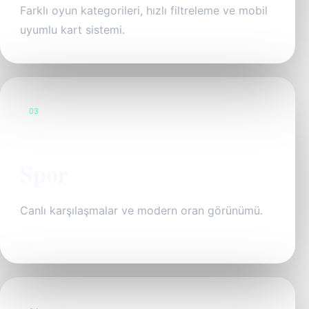
Farklı oyun kategorileri, hızlı filtreleme ve mobil
uyumlu kart sistemi.
03
Spor
Canlı karşılaşmalar ve modern oran görünümü.