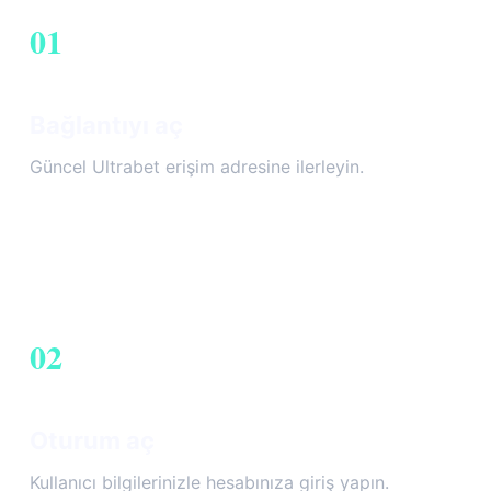
01
Bağlantıyı aç
Güncel Ultrabet erişim adresine ilerleyin.
02
Oturum aç
Kullanıcı bilgilerinizle hesabınıza giriş yapın.