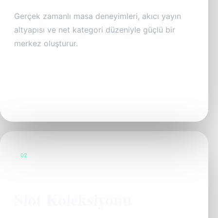
Gerçek zamanlı masa deneyimleri, akıcı yayın
altyapısı ve net kategori düzeniyle güçlü bir
merkez oluşturur.
02
Slot Koleksiyonu