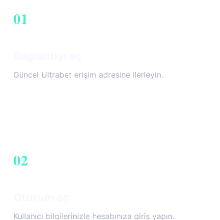
01
Bağlantıyı aç
Güncel Ultrabet erişim adresine ilerleyin.
02
Oturum aç
Kullanıcı bilgilerinizle hesabınıza giriş yapın.