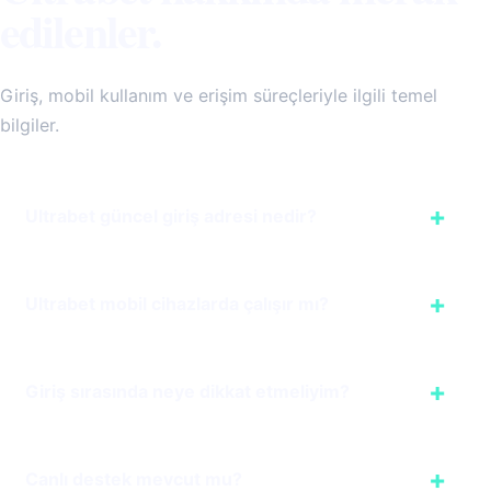
edilenler.
Giriş, mobil kullanım ve erişim süreçleriyle ilgili temel
bilgiler.
Ultrabet güncel giriş adresi nedir?
Ultrabet mobil cihazlarda çalışır mı?
Giriş sırasında neye dikkat etmeliyim?
Canlı destek mevcut mu?