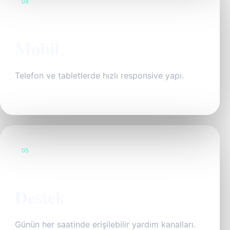
04
Mobil
Telefon ve tabletlerde hızlı responsive yapı.
05
Destek
Günün her saatinde erişilebilir yardım kanalları.