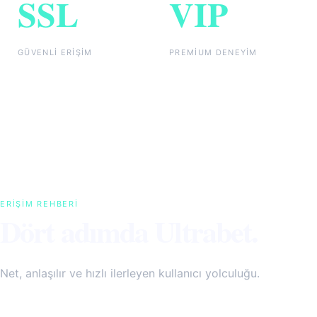
SSL
VIP
GÜVENLI ERIŞIM
PREMIUM DENEYIM
ERIŞIM REHBERI
Dört adımda Ultrabet.
Net, anlaşılır ve hızlı ilerleyen kullanıcı yolculuğu.