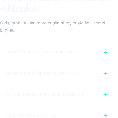
edilenler.
Giriş, mobil kullanım ve erişim süreçleriyle ilgili temel
bilgiler.
Ultrabet güncel giriş adresi nedir?
Ultrabet mobil cihazlarda çalışır mı?
Giriş sırasında neye dikkat etmeliyim?
Canlı destek mevcut mu?