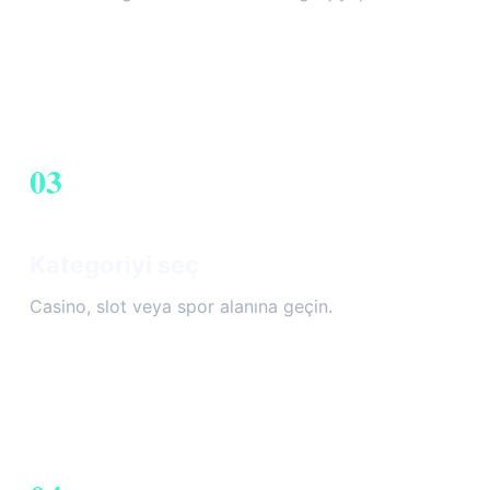
03
Kategoriyi seç
Casino, slot veya spor alanına geçin.