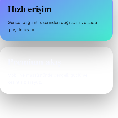
Hızlı erişim
Güncel bağlantı üzerinden doğrudan ve sade
giriş deneyimi.
Premium akış
Mobil ve masaüstünde dengeli, güçlü ve
kesintisiz arayüz.