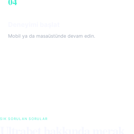
04
Deneyimi başlat
Mobil ya da masaüstünde devam edin.
SIK SORULAN SORULAR
Ultrabet hakkında merak