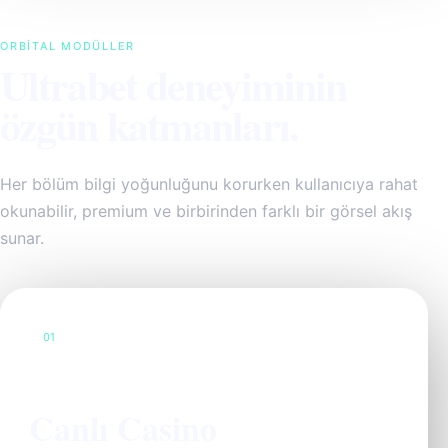
ORBITAL MODÜLLER
Ultrabet deneyiminin
özgün katmanları.
Her bölüm bilgi yoğunluğunu korurken kullanıcıya rahat
okunabilir, premium ve birbirinden farklı bir görsel akış
sunar.
01
Canlı Casino