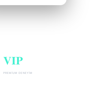
VIP
PREMIUM DENEYIM