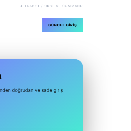
ULTRABET / ORBITAL COMMAND
GÜNCEL GIRIŞ
m
inden doğrudan ve sade giriş