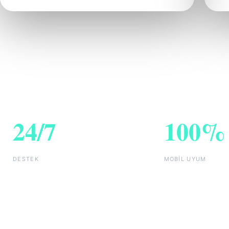
24/7
100%
DESTEK
MOBIL UYUM