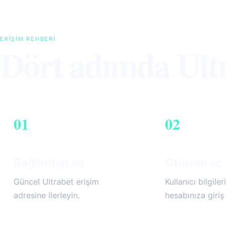
ERIŞIM REHBERI
Dört adımda Ultr
01
02
Bağlantıyı aç
Oturum aç
Güncel Ultrabet erişim
Kullanıcı bilgiler
adresine ilerleyin.
hesabınıza giriş