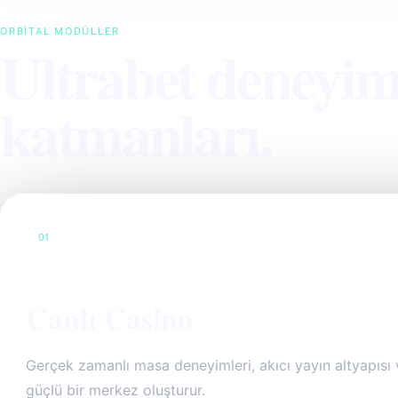
ORBITAL MODÜLLER
Ultrabet deneyim
katmanları.
01
Canlı Casino
Gerçek zamanlı masa deneyimleri, akıcı yayın altyapısı 
güçlü bir merkez oluşturur.