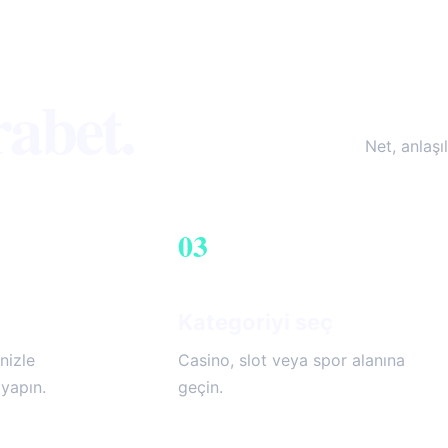
abet.
Net, anlaşıl
03
Kategoriyi seç
inizle
Casino, slot veya spor alanına
 yapın.
geçin.