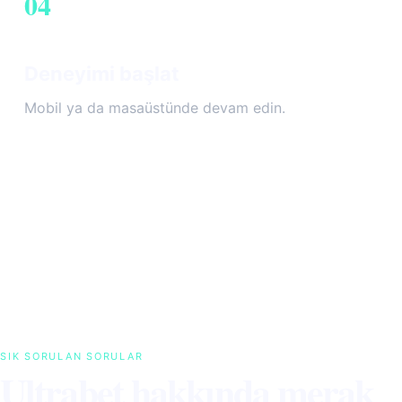
04
Deneyimi başlat
Mobil ya da masaüstünde devam edin.
SIK SORULAN SORULAR
Ultrabet hakkında merak