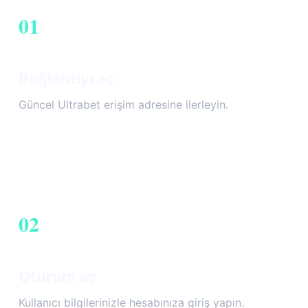
01
Bağlantıyı aç
Güncel Ultrabet erişim adresine ilerleyin.
02
Oturum aç
Kullanıcı bilgilerinizle hesabınıza giriş yapın.