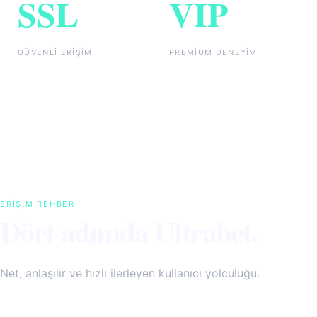
SSL
VIP
GÜVENLI ERIŞIM
PREMIUM DENEYIM
ERIŞIM REHBERI
Dört adımda Ultrabet.
Net, anlaşılır ve hızlı ilerleyen kullanıcı yolculuğu.