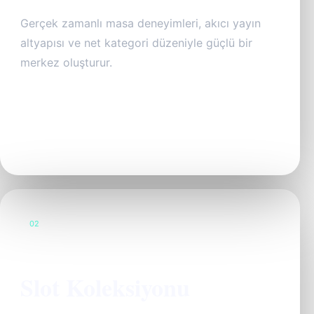
Gerçek zamanlı masa deneyimleri, akıcı yayın
altyapısı ve net kategori düzeniyle güçlü bir
merkez oluşturur.
02
Slot Koleksiyonu