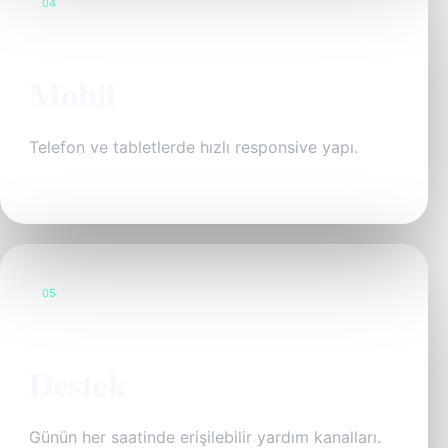
04
Mobil
Telefon ve tabletlerde hızlı responsive yapı.
05
Destek
Günün her saatinde erişilebilir yardım kanalları.