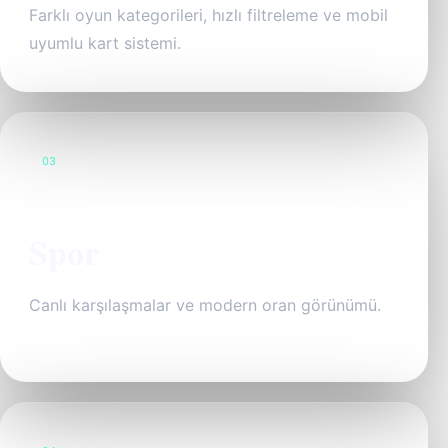
Farklı oyun kategorileri, hızlı filtreleme ve mobil
uyumlu kart sistemi.
03
Spor
Canlı karşılaşmalar ve modern oran görünümü.