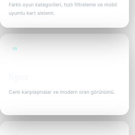
Farklı oyun kategorileri, hızlı filtreleme ve mobil
uyumlu kart sistemi.
03
Spor
Canlı karşılaşmalar ve modern oran görünümü.