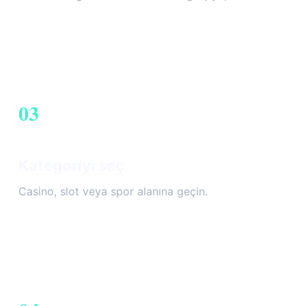
03
Kategoriyi seç
Casino, slot veya spor alanına geçin.