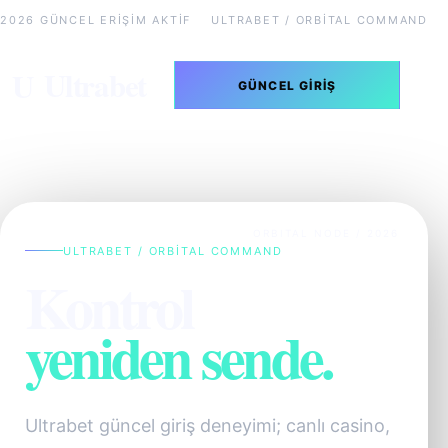
2026 GÜNCEL ERIŞIM AKTIF
ULTRABET / ORBITAL COMMAND
Ultrabet
U
GÜNCEL GIRIŞ
ULTRABET / ORBITAL COMMAND
Kontrol
yeniden sende.
Ultrabet güncel giriş deneyimi; canlı casino,