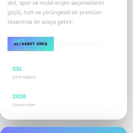
slot, spor ve mobil erişim seçeneklerini
güçlü, hızlı ve yörüngesel bir premium
tasarımda bir araya getirir.
24/7
ULTRABET GIRIŞ
ÖZELLIKLERI İNCELE
Canlı destek
SSL
Şifreli bağlantı
2026
Güncel erişim