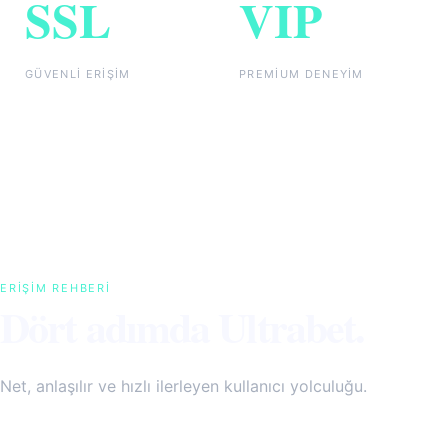
SSL
VIP
GÜVENLI ERIŞIM
PREMIUM DENEYIM
ERIŞIM REHBERI
Dört adımda Ultrabet.
Net, anlaşılır ve hızlı ilerleyen kullanıcı yolculuğu.