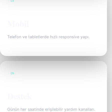
04
Mobil
Telefon ve tabletlerde hızlı responsive yapı.
05
Destek
Günün her saatinde erişilebilir yardım kanalları.