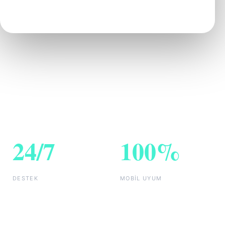
24/7
100%
DESTEK
MOBIL UYUM