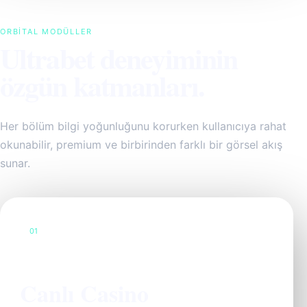
ORBITAL MODÜLLER
Ultrabet deneyiminin
özgün katmanları.
Her bölüm bilgi yoğunluğunu korurken kullanıcıya rahat
okunabilir, premium ve birbirinden farklı bir görsel akış
sunar.
01
Canlı Casino