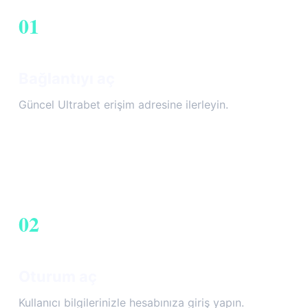
01
Bağlantıyı aç
Güncel Ultrabet erişim adresine ilerleyin.
02
Oturum aç
Kullanıcı bilgilerinizle hesabınıza giriş yapın.