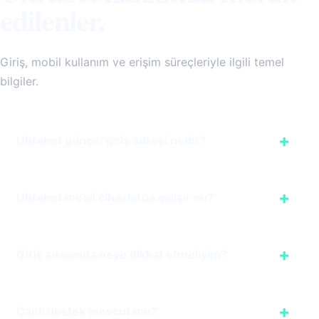
edilenler.
Giriş, mobil kullanım ve erişim süreçleriyle ilgili temel
bilgiler.
Ultrabet güncel giriş adresi nedir?
Ultrabet mobil cihazlarda çalışır mı?
Giriş sırasında neye dikkat etmeliyim?
Canlı destek mevcut mu?