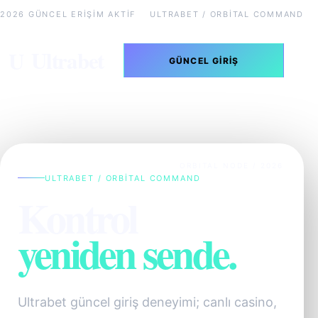
2026 GÜNCEL ERIŞIM AKTIF
ULTRABET / ORBITAL COMMAND
Ultrabet
U
GÜNCEL GIRIŞ
ULTRABET / ORBITAL COMMAND
Kontrol
yeniden sende.
Ultrabet güncel giriş deneyimi; canlı casino,