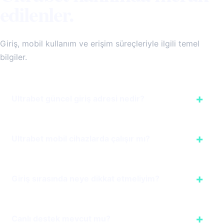
edilenler.
Giriş, mobil kullanım ve erişim süreçleriyle ilgili temel
bilgiler.
Ultrabet güncel giriş adresi nedir?
Ultrabet mobil cihazlarda çalışır mı?
Giriş sırasında neye dikkat etmeliyim?
Canlı destek mevcut mu?