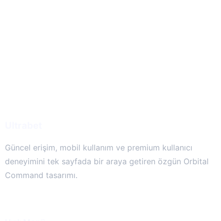
Ultrabet
Güncel erişim, mobil kullanım ve premium kullanıcı
deneyimini tek sayfada bir araya getiren özgün Orbital
Command tasarımı.