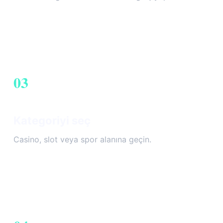
03
Kategoriyi seç
Casino, slot veya spor alanına geçin.