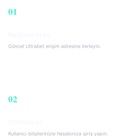
01
Bağlantıyı aç
Güncel Ultrabet erişim adresine ilerleyin.
02
Oturum aç
Kullanıcı bilgilerinizle hesabınıza giriş yapın.