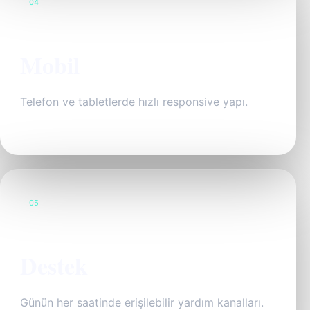
04
Mobil
Telefon ve tabletlerde hızlı responsive yapı.
05
Destek
Günün her saatinde erişilebilir yardım kanalları.