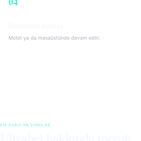
04
Deneyimi başlat
Mobil ya da masaüstünde devam edin.
SIK SORULAN SORULAR
Ultrabet hakkında merak