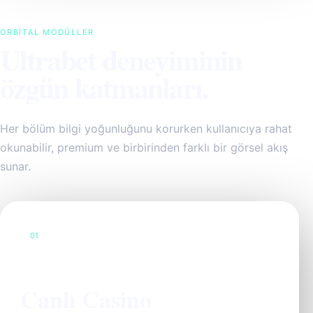
ORBITAL MODÜLLER
Ultrabet deneyiminin
özgün katmanları.
Her bölüm bilgi yoğunluğunu korurken kullanıcıya rahat
okunabilir, premium ve birbirinden farklı bir görsel akış
sunar.
01
Canlı Casino