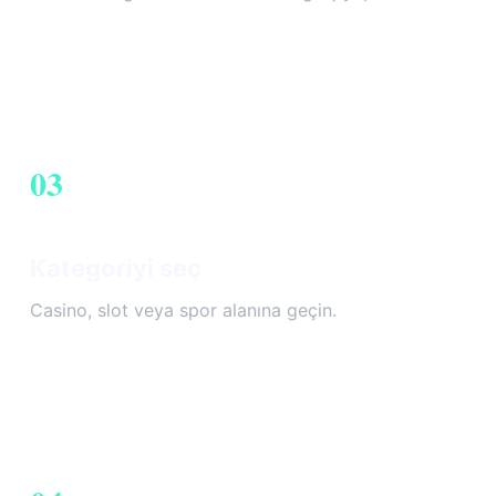
03
Kategoriyi seç
Casino, slot veya spor alanına geçin.