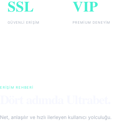
SSL
VIP
GÜVENLI ERIŞIM
PREMIUM DENEYIM
ERIŞIM REHBERI
Dört adımda Ultrabet.
Net, anlaşılır ve hızlı ilerleyen kullanıcı yolculuğu.