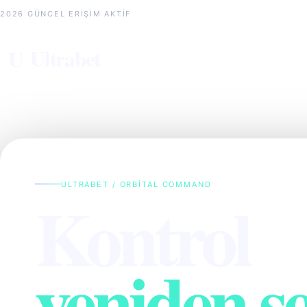
2026 GÜNCEL ERIŞIM AKTIF
Ultrabet
U
ULTRABET / ORBITAL COMMAND
Kontrol
yeniden s