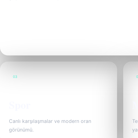
03
Spor
M
Canlı karşılaşmalar ve modern oran
Te
görünümü.
ya