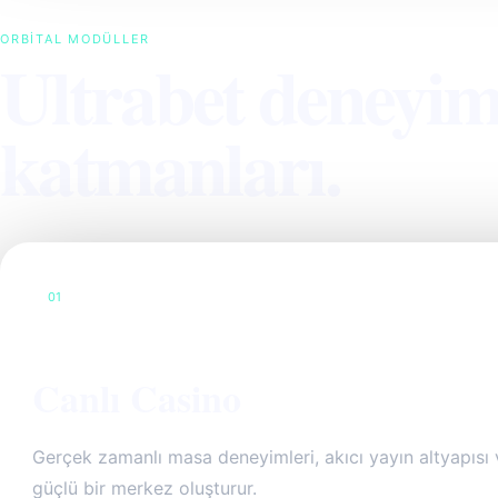
ORBITAL MODÜLLER
Ultrabet deneyim
katmanları.
01
Canlı Casino
Gerçek zamanlı masa deneyimleri, akıcı yayın altyapısı 
güçlü bir merkez oluşturur.