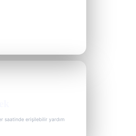
ek
 saatinde erişilebilir yardım