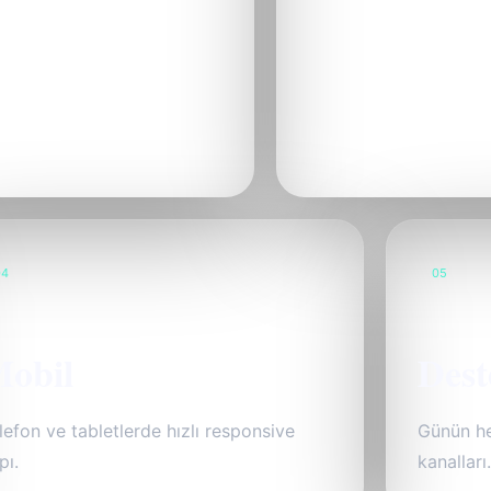
04
05
obil
Dest
lefon ve tabletlerde hızlı responsive
Günün her
pı.
kanalları.