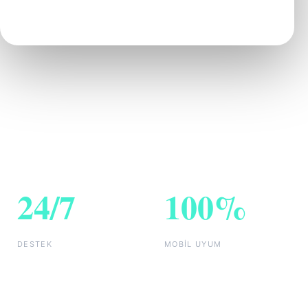
24/7
100%
DESTEK
MOBIL UYUM