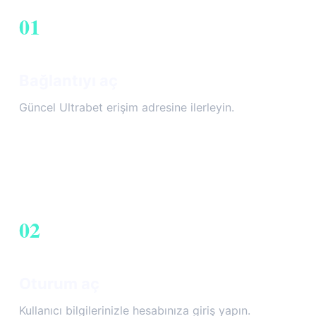
01
Bağlantıyı aç
Güncel Ultrabet erişim adresine ilerleyin.
02
Oturum aç
Kullanıcı bilgilerinizle hesabınıza giriş yapın.