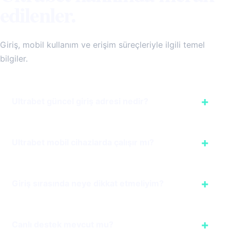
edilenler.
Giriş, mobil kullanım ve erişim süreçleriyle ilgili temel
bilgiler.
Ultrabet güncel giriş adresi nedir?
Ultrabet mobil cihazlarda çalışır mı?
Giriş sırasında neye dikkat etmeliyim?
Canlı destek mevcut mu?