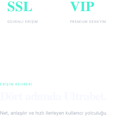
SSL
VIP
GÜVENLI ERIŞIM
PREMIUM DENEYIM
ERIŞIM REHBERI
Dört adımda Ultrabet.
Net, anlaşılır ve hızlı ilerleyen kullanıcı yolculuğu.