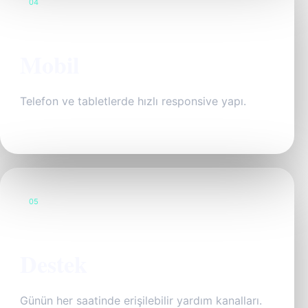
04
Mobil
Telefon ve tabletlerde hızlı responsive yapı.
05
Destek
Günün her saatinde erişilebilir yardım kanalları.