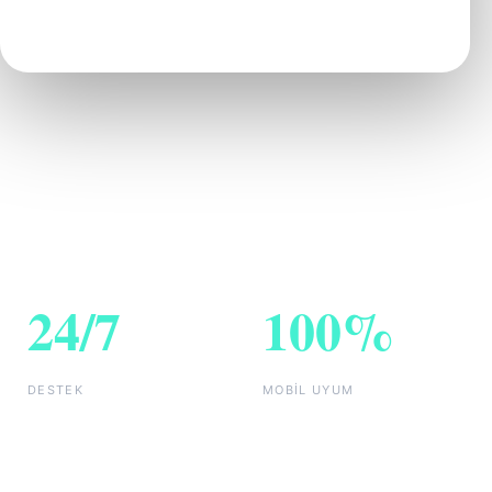
24/7
100%
DESTEK
MOBIL UYUM