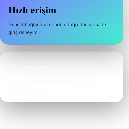
Hızlı erişim
Güncel bağlantı üzerinden doğrudan ve sade
giriş deneyimi.
Premium akış
Mobil ve masaüstünde dengeli, güçlü ve
kesintisiz arayüz.