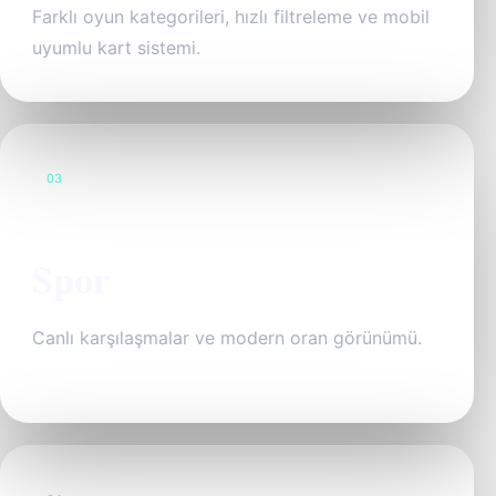
Farklı oyun kategorileri, hızlı filtreleme ve mobil
uyumlu kart sistemi.
03
Spor
Canlı karşılaşmalar ve modern oran görünümü.