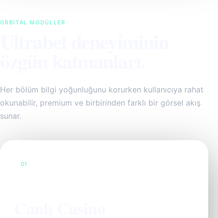
ORBITAL MODÜLLER
Ultrabet deneyiminin
özgün katmanları.
Her bölüm bilgi yoğunluğunu korurken kullanıcıya rahat
okunabilir, premium ve birbirinden farklı bir görsel akış
sunar.
01
Canlı Casino