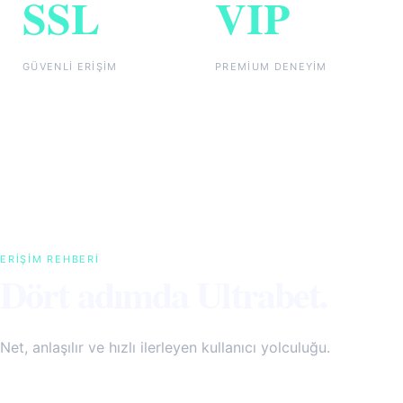
SSL
VIP
GÜVENLI ERIŞIM
PREMIUM DENEYIM
ERIŞIM REHBERI
Dört adımda Ultrabet.
Net, anlaşılır ve hızlı ilerleyen kullanıcı yolculuğu.