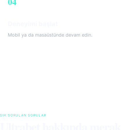
04
Deneyimi başlat
Mobil ya da masaüstünde devam edin.
SIK SORULAN SORULAR
Ultrabet hakkında merak