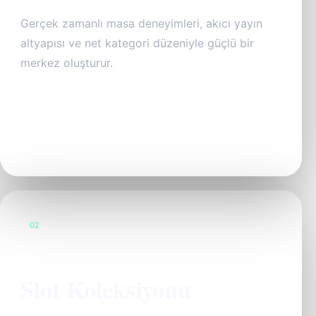
Gerçek zamanlı masa deneyimleri, akıcı yayın
altyapısı ve net kategori düzeniyle güçlü bir
merkez oluşturur.
02
Slot Koleksiyonu