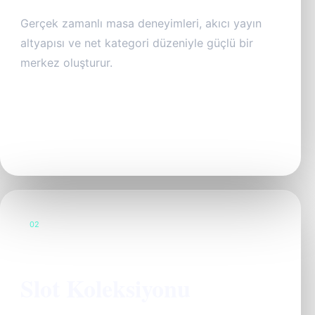
Gerçek zamanlı masa deneyimleri, akıcı yayın
altyapısı ve net kategori düzeniyle güçlü bir
merkez oluşturur.
02
Slot Koleksiyonu