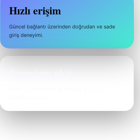
Hızlı erişim
Güncel bağlantı üzerinden doğrudan ve sade
giriş deneyimi.
Premium akış
Mobil ve masaüstünde dengeli, güçlü ve
kesintisiz arayüz.