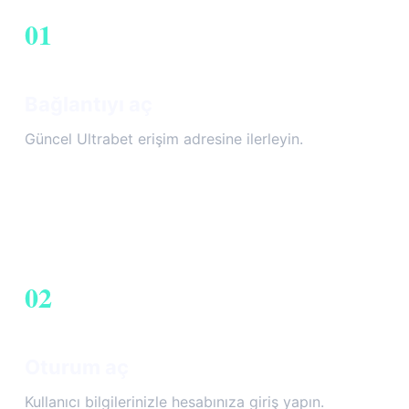
01
Bağlantıyı aç
Güncel Ultrabet erişim adresine ilerleyin.
02
Oturum aç
Kullanıcı bilgilerinizle hesabınıza giriş yapın.