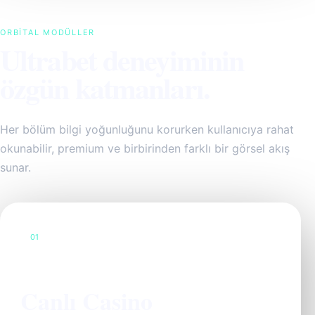
ORBITAL MODÜLLER
Ultrabet deneyiminin
özgün katmanları.
Her bölüm bilgi yoğunluğunu korurken kullanıcıya rahat
okunabilir, premium ve birbirinden farklı bir görsel akış
sunar.
01
Canlı Casino