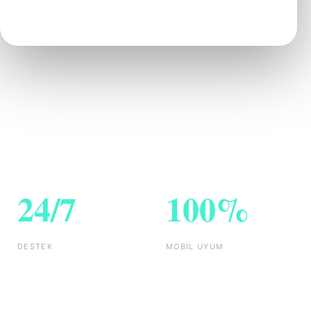
24/7
100%
DESTEK
MOBIL UYUM