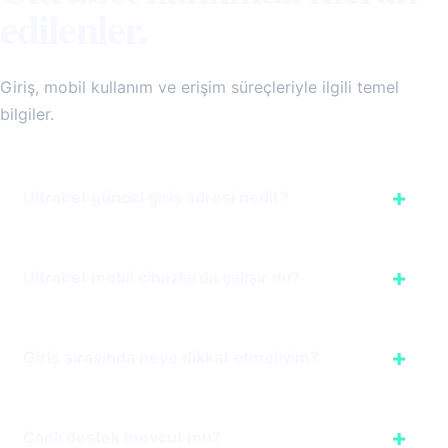
edilenler.
Giriş, mobil kullanım ve erişim süreçleriyle ilgili temel
bilgiler.
Ultrabet güncel giriş adresi nedir?
Ultrabet mobil cihazlarda çalışır mı?
Giriş sırasında neye dikkat etmeliyim?
Canlı destek mevcut mu?