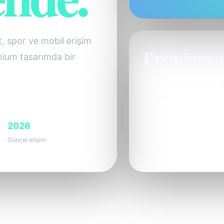
t, spor ve mobil erişim
Premium a
emium tasarımda bir
Mobil ve masaüstünde
arayüz.
2026
Güncel erişim