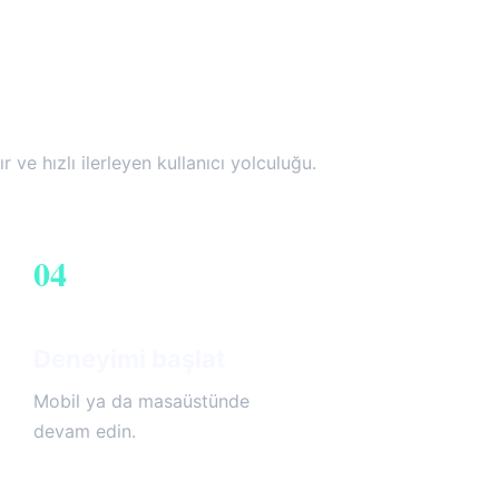
ır ve hızlı ilerleyen kullanıcı yolculuğu.
04
Deneyimi başlat
Mobil ya da masaüstünde
devam edin.