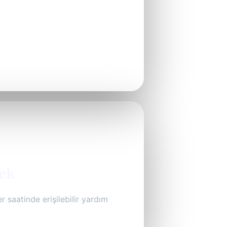
ek
 saatinde erişilebilir yardım