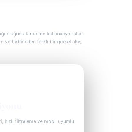
oğunluğunu korurken kullanıcıya rahat
m ve birbirinden farklı bir görsel akış
iyonu
i, hızlı filtreleme ve mobil uyumlu