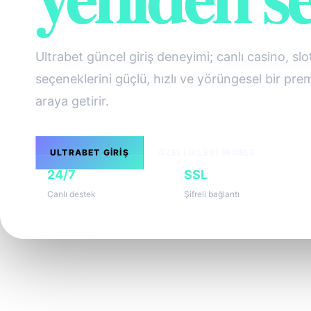
Ultrabet güncel giriş deneyimi; canlı casino, slo
seçeneklerini güçlü, hızlı ve yörüngesel bir pr
araya getirir.
ULTRABET GIRIŞ
ÖZELLIKLERI İNCELE
24/7
SSL
Canlı destek
Şifreli bağlantı