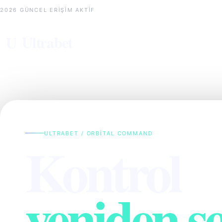
2026 GÜNCEL ERIŞIM AKTIF
Ultrabet
U
ULTRABET / ORBITAL COMMAND
Kontrol
yeniden s