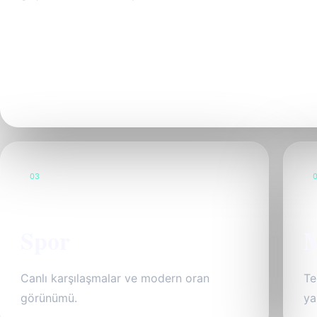
03
Spor
M
Canlı karşılaşmalar ve modern oran
Te
görünümü.
ya