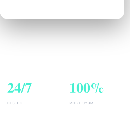
24/7
100%
DESTEK
MOBIL UYUM