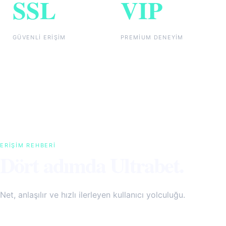
SSL
VIP
GÜVENLI ERIŞIM
PREMIUM DENEYIM
ERIŞIM REHBERI
Dört adımda Ultrabet.
Net, anlaşılır ve hızlı ilerleyen kullanıcı yolculuğu.