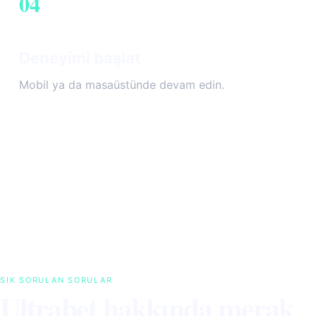
04
Deneyimi başlat
Mobil ya da masaüstünde devam edin.
SIK SORULAN SORULAR
Ultrabet hakkında merak