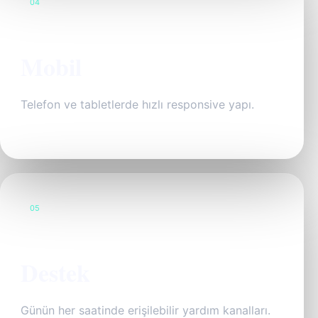
04
Mobil
Telefon ve tabletlerde hızlı responsive yapı.
05
Destek
Günün her saatinde erişilebilir yardım kanalları.