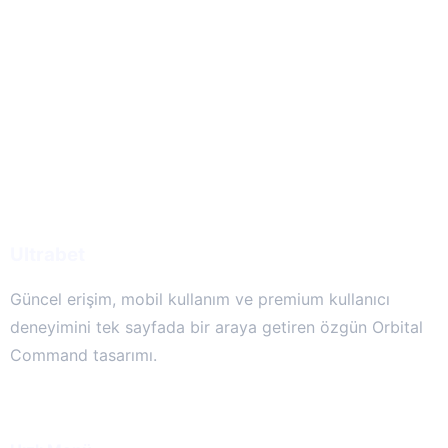
Ultrabet
Güncel erişim, mobil kullanım ve premium kullanıcı
deneyimini tek sayfada bir araya getiren özgün Orbital
Command tasarımı.