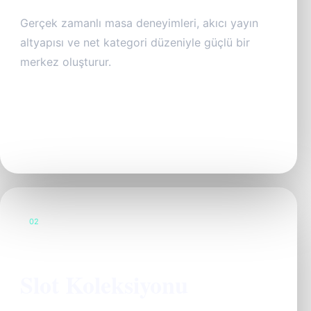
Gerçek zamanlı masa deneyimleri, akıcı yayın
altyapısı ve net kategori düzeniyle güçlü bir
merkez oluşturur.
02
Slot Koleksiyonu