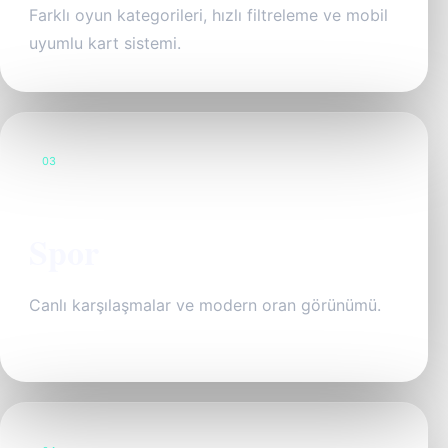
Farklı oyun kategorileri, hızlı filtreleme ve mobil
uyumlu kart sistemi.
03
Spor
Canlı karşılaşmalar ve modern oran görünümü.