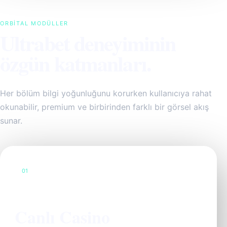
ORBITAL MODÜLLER
Ultrabet deneyiminin
özgün katmanları.
Her bölüm bilgi yoğunluğunu korurken kullanıcıya rahat
okunabilir, premium ve birbirinden farklı bir görsel akış
sunar.
01
Canlı Casino