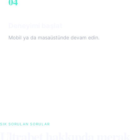
04
Deneyimi başlat
Mobil ya da masaüstünde devam edin.
SIK SORULAN SORULAR
Ultrabet hakkında merak