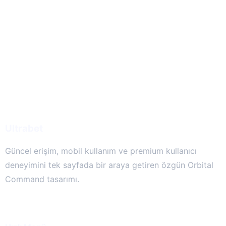
Ultrabet
Güncel erişim, mobil kullanım ve premium kullanıcı
deneyimini tek sayfada bir araya getiren özgün Orbital
Command tasarımı.