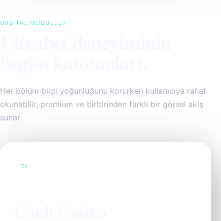
ORBITAL MODÜLLER
Ultrabet deneyiminin
özgün katmanları.
Her bölüm bilgi yoğunluğunu korurken kullanıcıya rahat
okunabilir, premium ve birbirinden farklı bir görsel akış
sunar.
01
Canlı Casino