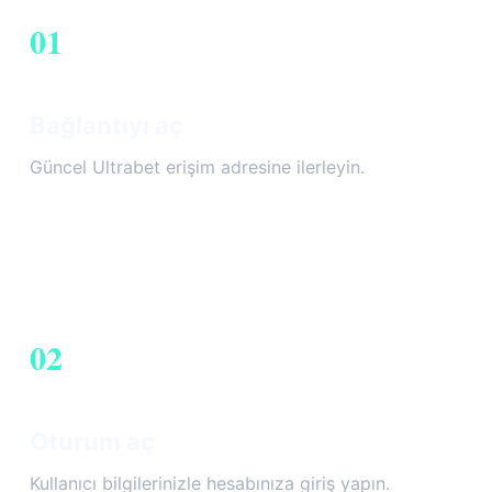
01
Bağlantıyı aç
Güncel Ultrabet erişim adresine ilerleyin.
02
Oturum aç
Kullanıcı bilgilerinizle hesabınıza giriş yapın.