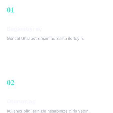
01
Bağlantıyı aç
Güncel Ultrabet erişim adresine ilerleyin.
02
Oturum aç
Kullanıcı bilgilerinizle hesabınıza giriş yapın.