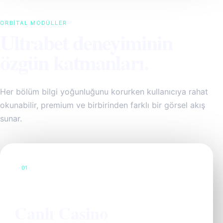
ORBITAL MODÜLLER
Ultrabet deneyiminin
özgün katmanları.
Her bölüm bilgi yoğunluğunu korurken kullanıcıya rahat
okunabilir, premium ve birbirinden farklı bir görsel akış
sunar.
01
Canlı Casino