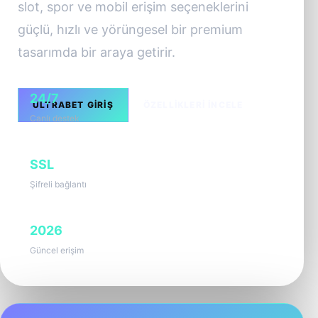
slot, spor ve mobil erişim seçeneklerini
güçlü, hızlı ve yörüngesel bir premium
tasarımda bir araya getirir.
24/7
ULTRABET GIRIŞ
ÖZELLIKLERI İNCELE
Canlı destek
SSL
Şifreli bağlantı
2026
Güncel erişim