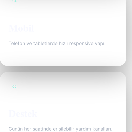
04
Mobil
Telefon ve tabletlerde hızlı responsive yapı.
05
Destek
Günün her saatinde erişilebilir yardım kanalları.