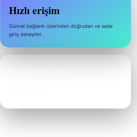
Hızlı erişim
Güncel bağlantı üzerinden doğrudan ve sade
giriş deneyimi.
Premium akış
Mobil ve masaüstünde dengeli, güçlü ve
kesintisiz arayüz.