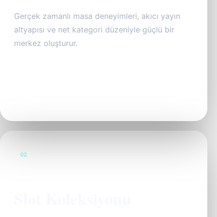
Gerçek zamanlı masa deneyimleri, akıcı yayın
altyapısı ve net kategori düzeniyle güçlü bir
merkez oluşturur.
02
Slot Koleksiyonu