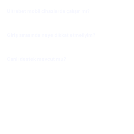
Ultrabet mobil cihazlarda çalışır mı?
Giriş sırasında neye dikkat etmeliyim?
Canlı destek mevcut mu?