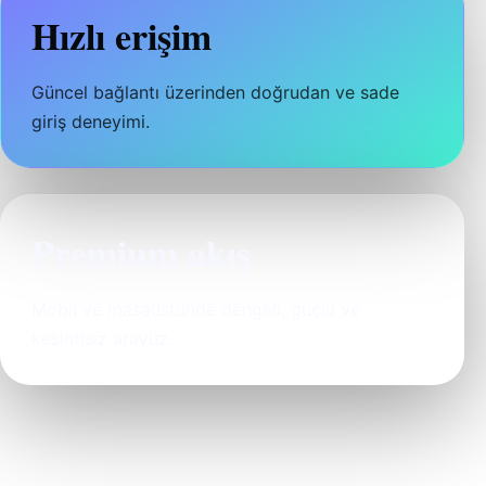
Hızlı erişim
Güncel bağlantı üzerinden doğrudan ve sade
giriş deneyimi.
Premium akış
Mobil ve masaüstünde dengeli, güçlü ve
kesintisiz arayüz.