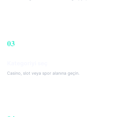
03
Kategoriyi seç
Casino, slot veya spor alanına geçin.