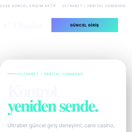
2026 GÜNCEL ERIŞIM AKTIF
ULTRABET / ORBITAL COMMAND
Ultrabet
U
GÜNCEL GIRIŞ
ULTRABET / ORBITAL COMMAND
Kontrol
yeniden sende.
Ultrabet güncel giriş deneyimi; canlı casino,