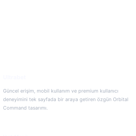
Ultrabet
Güncel erişim, mobil kullanım ve premium kullanıcı
deneyimini tek sayfada bir araya getiren özgün Orbital
Command tasarımı.