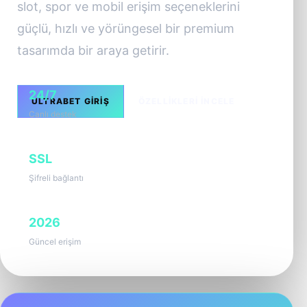
slot, spor ve mobil erişim seçeneklerini
güçlü, hızlı ve yörüngesel bir premium
tasarımda bir araya getirir.
24/7
ULTRABET GIRIŞ
ÖZELLIKLERI İNCELE
Canlı destek
SSL
Şifreli bağlantı
2026
Güncel erişim