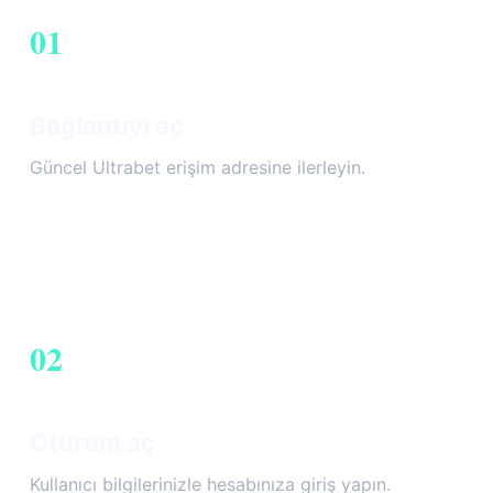
01
Bağlantıyı aç
Güncel Ultrabet erişim adresine ilerleyin.
02
Oturum aç
Kullanıcı bilgilerinizle hesabınıza giriş yapın.