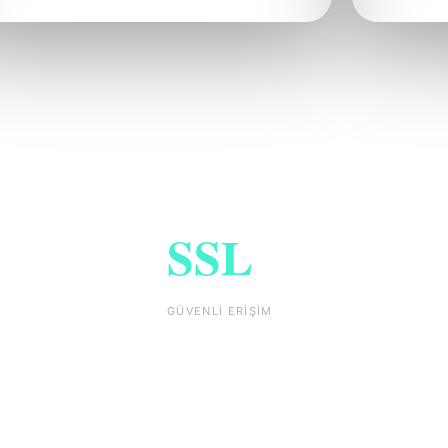
SSL
GÜVENLI ERIŞIM