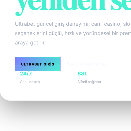
Ultrabet güncel giriş deneyimi; canlı casino, slo
seçeneklerini güçlü, hızlı ve yörüngesel bir pr
araya getirir.
ULTRABET GIRIŞ
ÖZELLIKLERI İNCELE
24/7
SSL
Canlı destek
Şifreli bağlantı