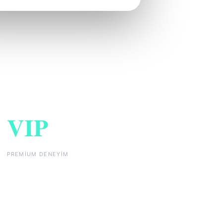
VIP
PREMIUM DENEYIM