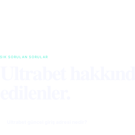
SIK SORULAN SORULAR
Ultrabet hakkın
edilenler.
Ultrabet güncel giriş adresi nedir?