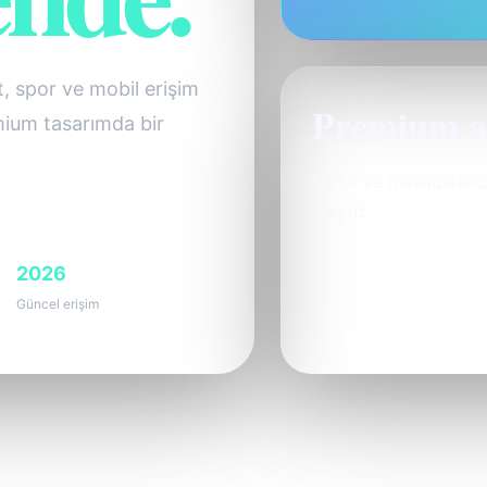
t, spor ve mobil erişim
Premium a
emium tasarımda bir
Mobil ve masaüstünde
arayüz.
2026
Güncel erişim