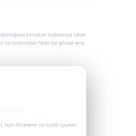
oğunluğunu korurken kullanıcıya rahat
m ve birbirinden farklı bir görsel akış
iyonu
i, hızlı filtreleme ve mobil uyumlu