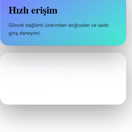
Hızlı erişim
Güncel bağlantı üzerinden doğrudan ve sade
giriş deneyimi.
Premium akış
Mobil ve masaüstünde dengeli, güçlü ve
kesintisiz arayüz.