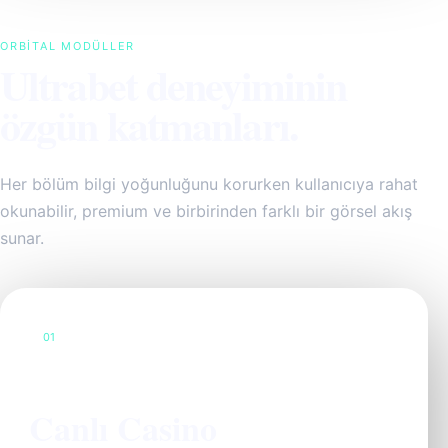
ORBITAL MODÜLLER
Ultrabet deneyiminin
özgün katmanları.
Her bölüm bilgi yoğunluğunu korurken kullanıcıya rahat
okunabilir, premium ve birbirinden farklı bir görsel akış
sunar.
01
Canlı Casino