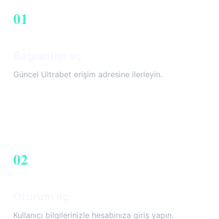
01
Bağlantıyı aç
Güncel Ultrabet erişim adresine ilerleyin.
02
Oturum aç
Kullanıcı bilgilerinizle hesabınıza giriş yapın.