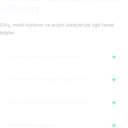
edilenler.
Giriş, mobil kullanım ve erişim süreçleriyle ilgili temel
bilgiler.
Ultrabet güncel giriş adresi nedir?
Ultrabet mobil cihazlarda çalışır mı?
Giriş sırasında neye dikkat etmeliyim?
Canlı destek mevcut mu?