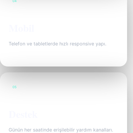
04
Mobil
Telefon ve tabletlerde hızlı responsive yapı.
05
Destek
Günün her saatinde erişilebilir yardım kanalları.