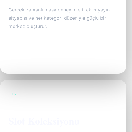
Gerçek zamanlı masa deneyimleri, akıcı yayın
altyapısı ve net kategori düzeniyle güçlü bir
merkez oluşturur.
02
Slot Koleksiyonu