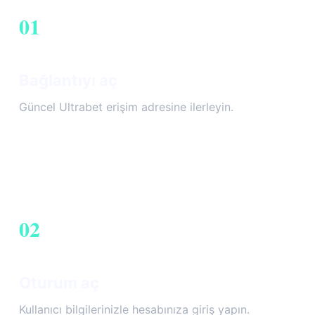
01
Bağlantıyı aç
Güncel Ultrabet erişim adresine ilerleyin.
02
Oturum aç
Kullanıcı bilgilerinizle hesabınıza giriş yapın.