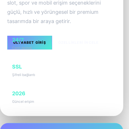
slot, spor ve mobil erişim seçeneklerini
güçlü, hızlı ve yörüngesel bir premium
tasarımda bir araya getirir.
24/7
ULTRABET GIRIŞ
ÖZELLIKLERI İNCELE
Canlı destek
SSL
Şifreli bağlantı
2026
Güncel erişim