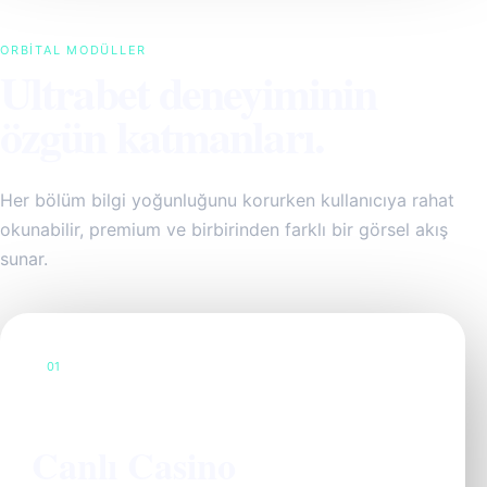
ORBITAL MODÜLLER
Ultrabet deneyiminin
özgün katmanları.
Her bölüm bilgi yoğunluğunu korurken kullanıcıya rahat
okunabilir, premium ve birbirinden farklı bir görsel akış
sunar.
01
Canlı Casino