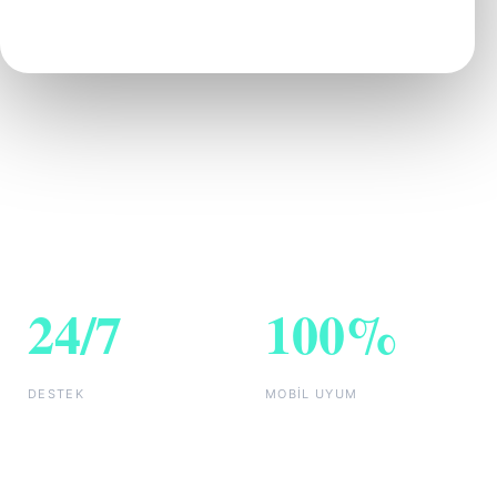
24/7
100%
DESTEK
MOBIL UYUM