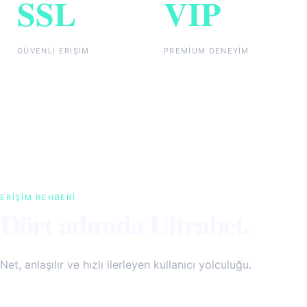
SSL
VIP
GÜVENLI ERIŞIM
PREMIUM DENEYIM
ERIŞIM REHBERI
Dört adımda Ultrabet.
Net, anlaşılır ve hızlı ilerleyen kullanıcı yolculuğu.