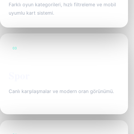
Farklı oyun kategorileri, hızlı filtreleme ve mobil
uyumlu kart sistemi.
03
Spor
Canlı karşılaşmalar ve modern oran görünümü.