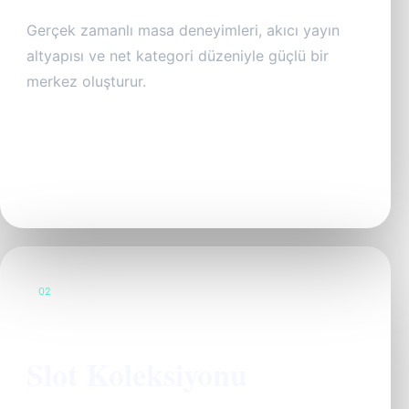
Gerçek zamanlı masa deneyimleri, akıcı yayın
altyapısı ve net kategori düzeniyle güçlü bir
merkez oluşturur.
02
Slot Koleksiyonu