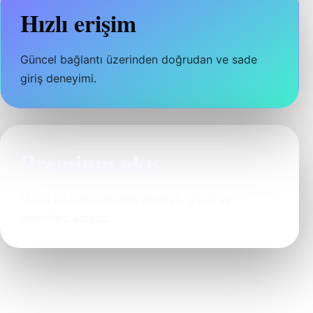
Hızlı erişim
Güncel bağlantı üzerinden doğrudan ve sade
giriş deneyimi.
Premium akış
Mobil ve masaüstünde dengeli, güçlü ve
kesintisiz arayüz.