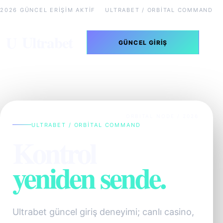
2026 GÜNCEL ERIŞIM AKTIF
ULTRABET / ORBITAL COMMAND
Ultrabet
U
GÜNCEL GIRIŞ
ULTRABET / ORBITAL COMMAND
Kontrol
yeniden sende.
Ultrabet güncel giriş deneyimi; canlı casino,