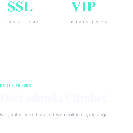
SSL
VIP
GÜVENLI ERIŞIM
PREMIUM DENEYIM
ERIŞIM REHBERI
Dört adımda Ultrabet.
Net, anlaşılır ve hızlı ilerleyen kullanıcı yolculuğu.