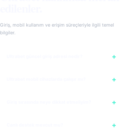
edilenler.
Giriş, mobil kullanım ve erişim süreçleriyle ilgili temel
bilgiler.
Ultrabet güncel giriş adresi nedir?
Ultrabet mobil cihazlarda çalışır mı?
Giriş sırasında neye dikkat etmeliyim?
Canlı destek mevcut mu?