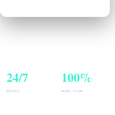
24/7
100%
DESTEK
MOBIL UYUM