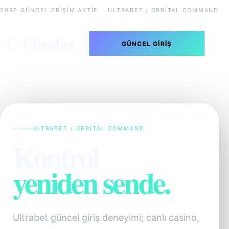
2026 GÜNCEL ERIŞIM AKTIF
ULTRABET / ORBITAL COMMAND
Ultrabet
U
GÜNCEL GIRIŞ
ULTRABET / ORBITAL COMMAND
Kontrol
yeniden sende.
Ultrabet güncel giriş deneyimi; canlı casino,