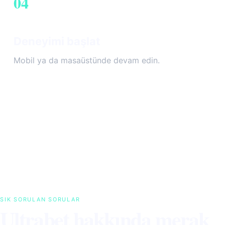
04
Deneyimi başlat
Mobil ya da masaüstünde devam edin.
SIK SORULAN SORULAR
Ultrabet hakkında merak