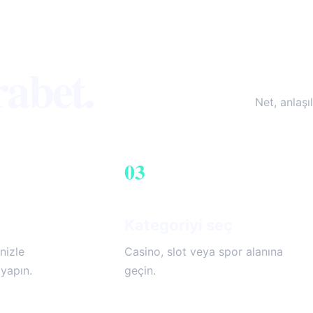
abet.
Net, anlaşıl
03
Kategoriyi seç
inizle
Casino, slot veya spor alanına
 yapın.
geçin.