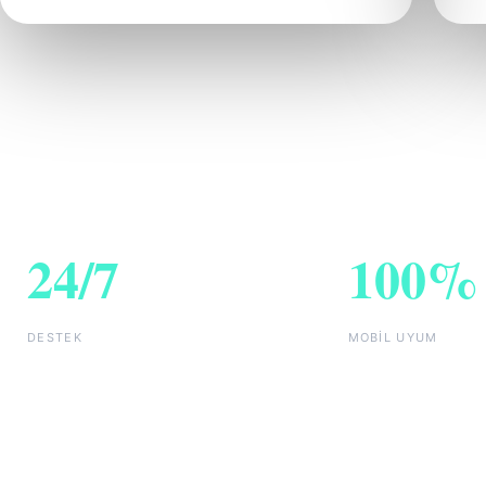
24/7
100%
DESTEK
MOBIL UYUM