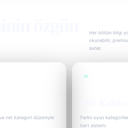
inin özgün
Her bölüm bilgi y
okunabilir, premiu
sunar.
02
Slot Koleks
ve net kategori düzeniyle
Farklı oyun kategoriler
kart sistemi.