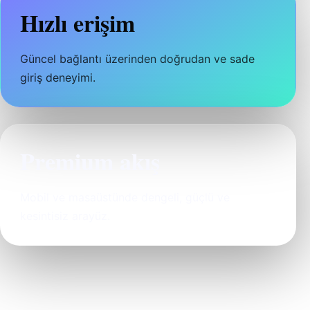
Hızlı erişim
Güncel bağlantı üzerinden doğrudan ve sade
giriş deneyimi.
Premium akış
Mobil ve masaüstünde dengeli, güçlü ve
kesintisiz arayüz.