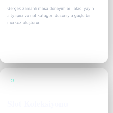
Gerçek zamanlı masa deneyimleri, akıcı yayın
altyapısı ve net kategori düzeniyle güçlü bir
merkez oluşturur.
02
Slot Koleksiyonu