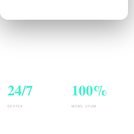
24/7
100%
DESTEK
MOBIL UYUM