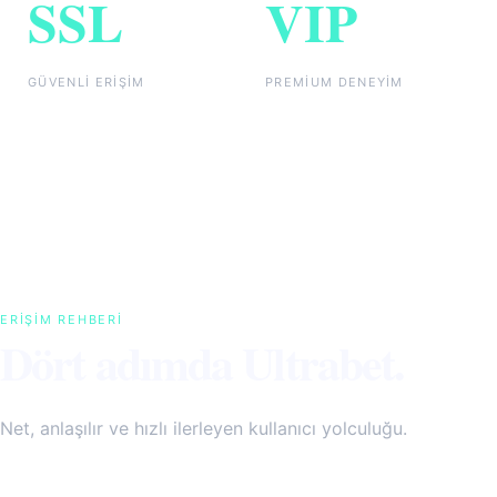
SSL
VIP
GÜVENLI ERIŞIM
PREMIUM DENEYIM
ERIŞIM REHBERI
Dört adımda Ultrabet.
Net, anlaşılır ve hızlı ilerleyen kullanıcı yolculuğu.