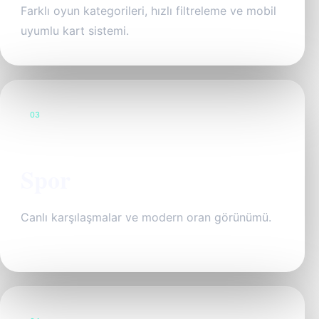
Farklı oyun kategorileri, hızlı filtreleme ve mobil
uyumlu kart sistemi.
03
Spor
Canlı karşılaşmalar ve modern oran görünümü.