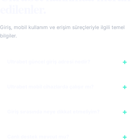
edilenler.
Giriş, mobil kullanım ve erişim süreçleriyle ilgili temel
bilgiler.
Ultrabet güncel giriş adresi nedir?
Ultrabet mobil cihazlarda çalışır mı?
Giriş sırasında neye dikkat etmeliyim?
Canlı destek mevcut mu?