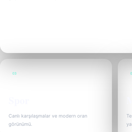
03
Spor
M
Canlı karşılaşmalar ve modern oran
Te
görünümü.
ya