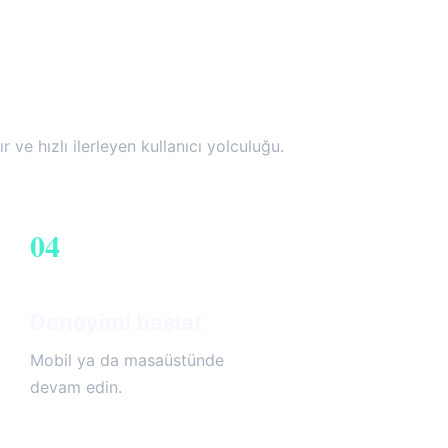
ır ve hızlı ilerleyen kullanıcı yolculuğu.
04
Deneyimi başlat
Mobil ya da masaüstünde
devam edin.