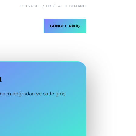
ULTRABET / ORBITAL COMMAND
GÜNCEL GIRIŞ
m
inden doğrudan ve sade giriş