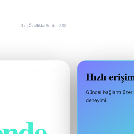
Giriş
Özellikler
Rehber
SSS
Hızlı erişi
Güncel bağlantı üzer
deneyimi.
ende.