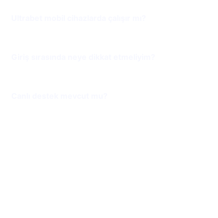
Ultrabet mobil cihazlarda çalışır mı?
Giriş sırasında neye dikkat etmeliyim?
Canlı destek mevcut mu?