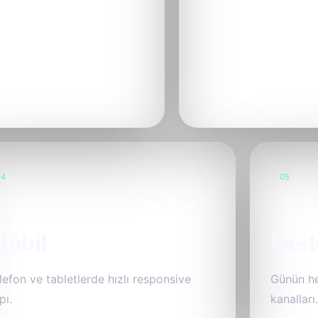
04
05
obil
Dest
lefon ve tabletlerde hızlı responsive
Günün her
pı.
kanalları.