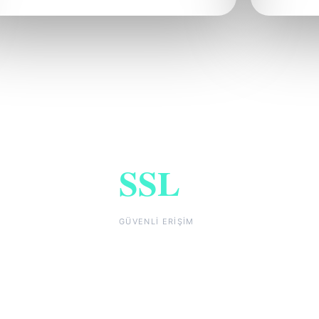
SSL
GÜVENLI ERIŞIM