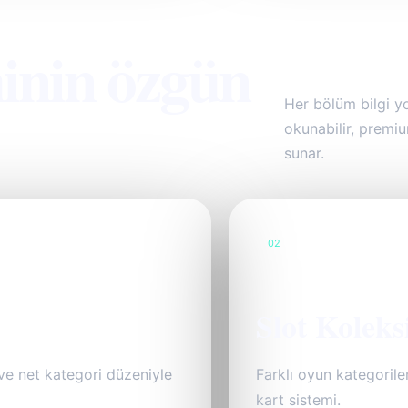
inin özgün
Her bölüm bilgi y
okunabilir, premiu
sunar.
02
Slot Koleks
ve net kategori düzeniyle
Farklı oyun kategoriler
kart sistemi.