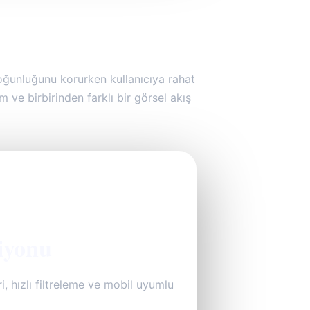
oğunluğunu korurken kullanıcıya rahat
m ve birbirinden farklı bir görsel akış
iyonu
i, hızlı filtreleme ve mobil uyumlu