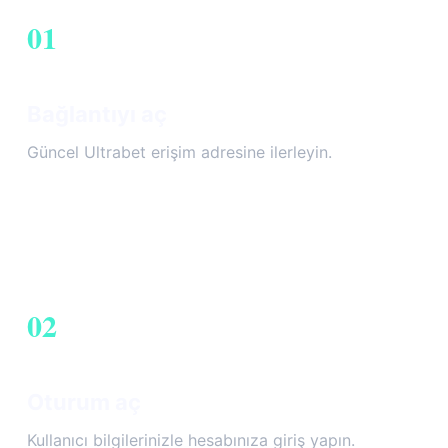
01
Bağlantıyı aç
Güncel Ultrabet erişim adresine ilerleyin.
02
Oturum aç
Kullanıcı bilgilerinizle hesabınıza giriş yapın.