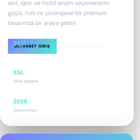
slot, spor ve mobil erişim seçeneklerini
güçlü, hızlı ve yörüngesel bir premium
tasarımda bir araya getirir.
24/7
ULTRABET GIRIŞ
ÖZELLIKLERI İNCELE
Canlı destek
SSL
Şifreli bağlantı
2026
Güncel erişim