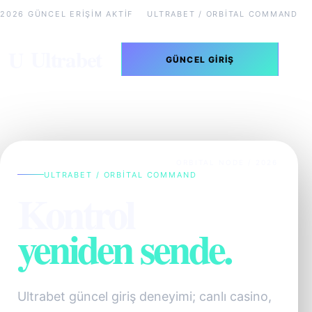
2026 GÜNCEL ERIŞIM AKTIF
ULTRABET / ORBITAL COMMAND
Ultrabet
U
GÜNCEL GIRIŞ
ULTRABET / ORBITAL COMMAND
Kontrol
yeniden sende.
Ultrabet güncel giriş deneyimi; canlı casino,