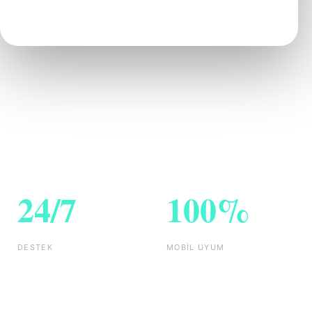
24/7
100%
DESTEK
MOBIL UYUM