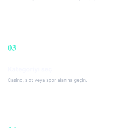
03
Kategoriyi seç
Casino, slot veya spor alanına geçin.