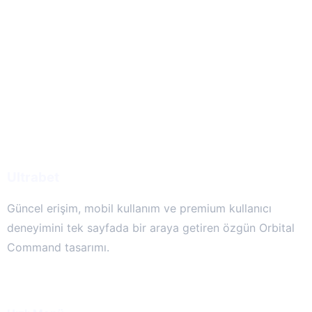
Ultrabet
Güncel erişim, mobil kullanım ve premium kullanıcı
deneyimini tek sayfada bir araya getiren özgün Orbital
Command tasarımı.