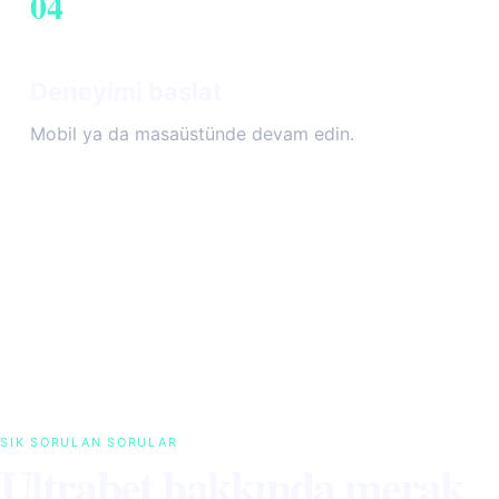
04
Deneyimi başlat
Mobil ya da masaüstünde devam edin.
SIK SORULAN SORULAR
Ultrabet hakkında merak