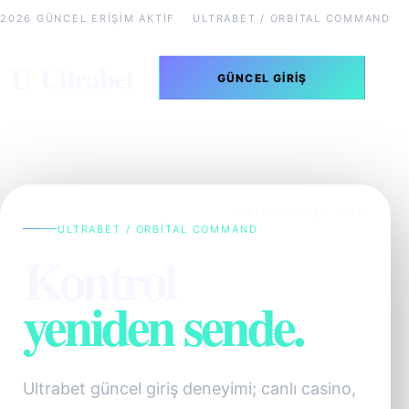
2026 GÜNCEL ERIŞIM AKTIF
ULTRABET / ORBITAL COMMAND
Ultrabet
U
GÜNCEL GIRIŞ
ULTRABET / ORBITAL COMMAND
Kontrol
yeniden sende.
Ultrabet güncel giriş deneyimi; canlı casino,