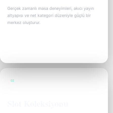
Gerçek zamanlı masa deneyimleri, akıcı yayın
altyapısı ve net kategori düzeniyle güçlü bir
merkez oluşturur.
02
Slot Koleksiyonu