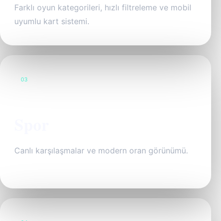
Farklı oyun kategorileri, hızlı filtreleme ve mobil
uyumlu kart sistemi.
03
Spor
Canlı karşılaşmalar ve modern oran görünümü.