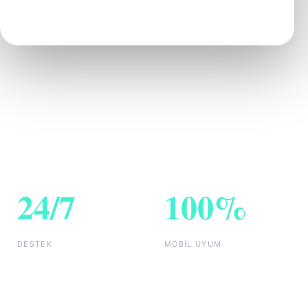
24/7
100%
DESTEK
MOBIL UYUM