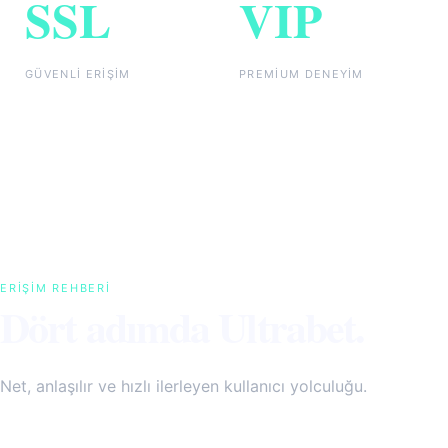
SSL
VIP
GÜVENLI ERIŞIM
PREMIUM DENEYIM
ERIŞIM REHBERI
Dört adımda Ultrabet.
Net, anlaşılır ve hızlı ilerleyen kullanıcı yolculuğu.