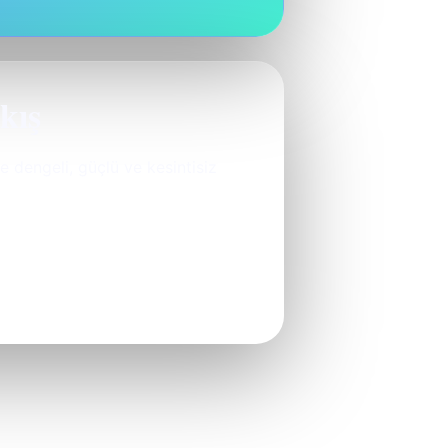
kış
 dengeli, güçlü ve kesintisiz