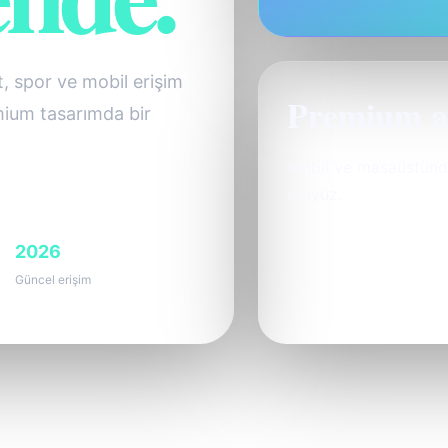
t, spor ve mobil erişim
Premium a
emium tasarımda bir
Mobil ve masaüstünde
arayüz.
2026
Güncel erişim