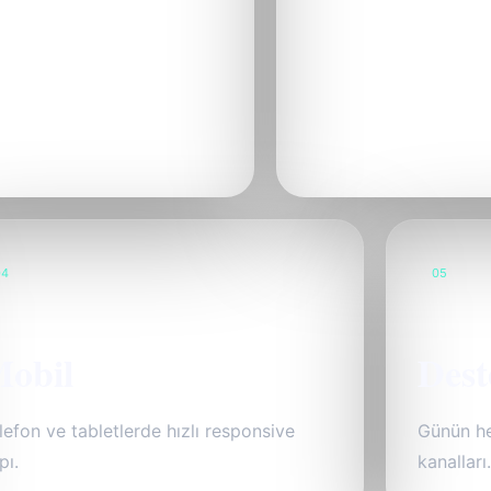
04
05
obil
Dest
lefon ve tabletlerde hızlı responsive
Günün her
pı.
kanalları.