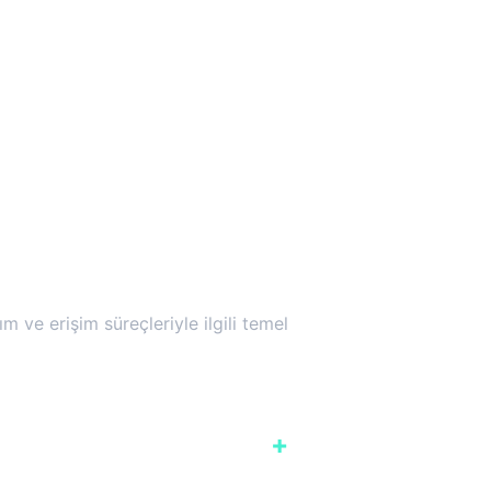
ım ve erişim süreçleriyle ilgili temel