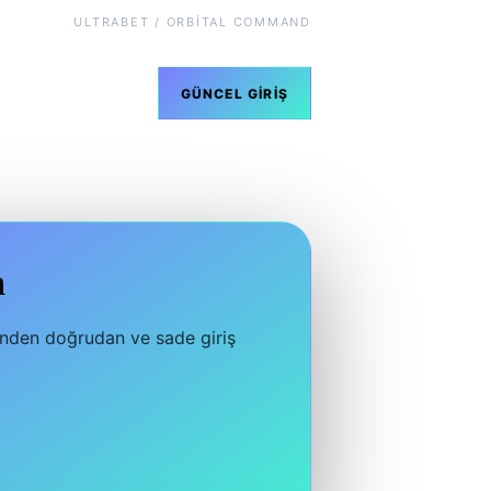
ULTRABET / ORBITAL COMMAND
GÜNCEL GIRIŞ
m
inden doğrudan ve sade giriş