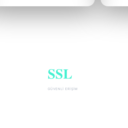
SSL
GÜVENLI ERIŞIM