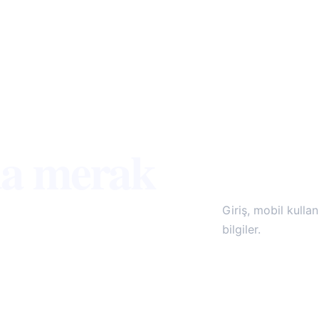
da merak
Giriş, mobil kullan
bilgiler.