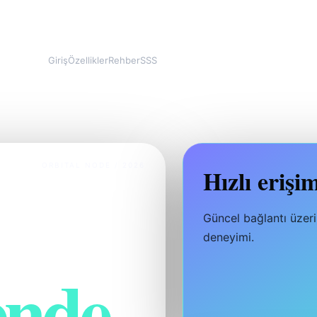
Giriş
Özellikler
Rehber
SSS
Hızlı erişi
Güncel bağlantı üzer
deneyimi.
ende.