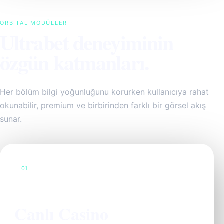
ORBITAL MODÜLLER
Ultrabet deneyiminin
özgün katmanları.
Her bölüm bilgi yoğunluğunu korurken kullanıcıya rahat
okunabilir, premium ve birbirinden farklı bir görsel akış
sunar.
01
Canlı Casino