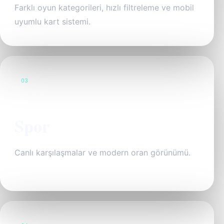
Farklı oyun kategorileri, hızlı filtreleme ve mobil
uyumlu kart sistemi.
03
Spor
Canlı karşılaşmalar ve modern oran görünümü.