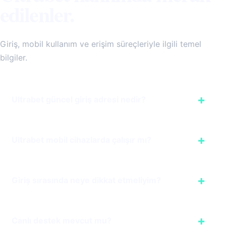
edilenler.
Giriş, mobil kullanım ve erişim süreçleriyle ilgili temel
bilgiler.
Ultrabet güncel giriş adresi nedir?
Ultrabet mobil cihazlarda çalışır mı?
Giriş sırasında neye dikkat etmeliyim?
Canlı destek mevcut mu?