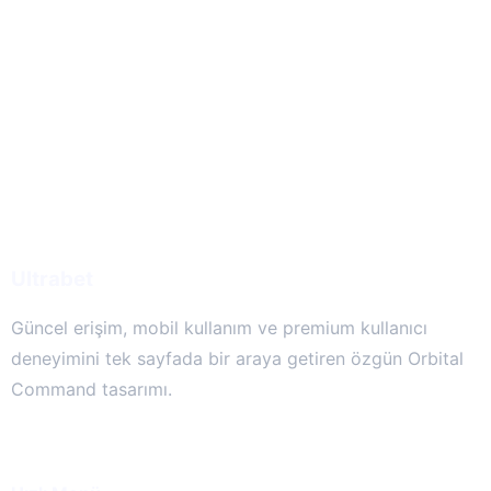
Ultrabet
Güncel erişim, mobil kullanım ve premium kullanıcı
deneyimini tek sayfada bir araya getiren özgün Orbital
Command tasarımı.