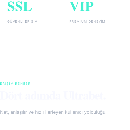
SSL
VIP
GÜVENLI ERIŞIM
PREMIUM DENEYIM
ERIŞIM REHBERI
Dört adımda Ultrabet.
Net, anlaşılır ve hızlı ilerleyen kullanıcı yolculuğu.