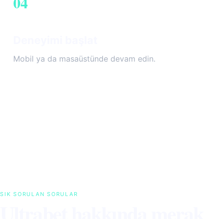
04
Deneyimi başlat
Mobil ya da masaüstünde devam edin.
SIK SORULAN SORULAR
Ultrabet hakkında merak